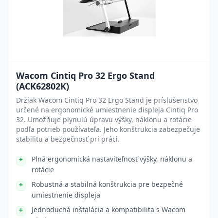
Wacom Cintiq Pro 32 Ergo Stand
(ACK62802K)
Držiak Wacom Cintiq Pro 32 Ergo Stand je príslušenstvo
určené na ergonomické umiestnenie displeja Cintiq Pro
32. Umožňuje plynulú úpravu výšky, náklonu a rotácie
podľa potrieb používateľa. Jeho konštrukcia zabezpečuje
stabilitu a bezpečnosť pri práci.
Plná ergonomická nastaviteľnosť výšky, náklonu a
rotácie
Robustná a stabilná konštrukcia pre bezpečné
umiestnenie displeja
Jednoduchá inštalácia a kompatibilita s Wacom