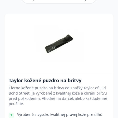
Taylor kožené puzdro na britvy
Čierne kožené puzdro na britvy od značky Taylor of Old
Bond Street. Je vyrobené z kvalitnej kože a chráni britvu
pred poškodením. Vhodné na darček alebo každodenné
použitie.
Vyrobené z vysoko kvalitnej pravej kože pre dlhú