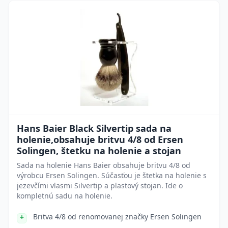
Hans Baier Black Silvertip sada na
holenie,obsahuje britvu 4/8 od Ersen
Solingen, štetku na holenie a stojan
Sada na holenie Hans Baier obsahuje britvu 4/8 od
výrobcu Ersen Solingen. Súčasťou je štetka na holenie s
jezevčími vlasmi Silvertip a plastový stojan. Ide o
kompletnú sadu na holenie.
Britva 4/8 od renomovanej značky Ersen Solingen