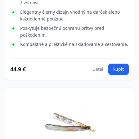
životnosť.
Elegantný čierny dizajn vhodný na darček alebo
každodenné použitie.
Poskytuje bezpečnú ochranu britvy pred
poškodením.
Kompaktné a praktické na skladovanie a cestovanie.
44.9 €
Detail
kúpiť