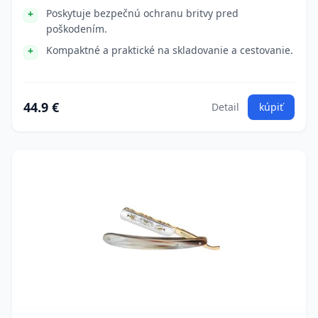
Poskytuje bezpečnú ochranu britvy pred
poškodením.
Kompaktné a praktické na skladovanie a cestovanie.
44.9 €
Detail
kúpiť