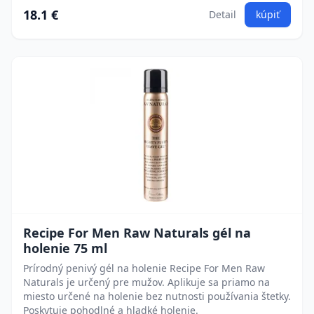
18.1 €
Detail
kúpiť
Recipe For Men Raw Naturals gél na
holenie 75 ml
Prírodný penivý gél na holenie Recipe For Men Raw
Naturals je určený pre mužov. Aplikuje sa priamo na
miesto určené na holenie bez nutnosti používania štetky.
Poskytuje pohodlné a hladké holenie.