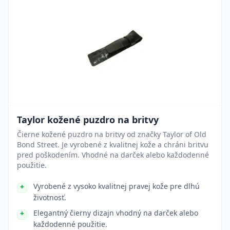
Taylor kožené puzdro na britvy
Čierne kožené puzdro na britvy od značky Taylor of Old
Bond Street. Je vyrobené z kvalitnej kože a chráni britvu
pred poškodením. Vhodné na darček alebo každodenné
použitie.
Vyrobené z vysoko kvalitnej pravej kože pre dlhú
životnosť.
Elegantný čierny dizajn vhodný na darček alebo
každodenné použitie.