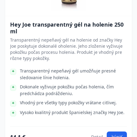
Hey Joe transparentný gél na holenie 250
ml
Transparentný nepeňavý gél na holenie od značky Hey
Joe poskytuje dokonalé oholenie. Jeho zloženie vyživuje
pokožku počas procesu holenia. Produkt je vhodný pre
rôzne typy pokožky.
Transparentný nepeňavý gél umožňuje presné
sledovanie línie holenia.
Dokonale vyživuje pokožku počas holenia, čím
predchádza podráždeniu.
Vhodný pre všetky typy pokožky vrátane citlivej.
Vysoko kvalitný produkt španielskej značky Hey Joe.
Detail
kúpiť