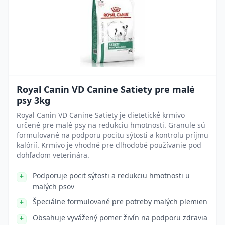
Royal Canin VD Canine Satiety pre malé
psy 3kg
Royal Canin VD Canine Satiety je dietetické krmivo
určené pre malé psy na redukciu hmotnosti. Granule sú
formulované na podporu pocitu sýtosti a kontrolu príjmu
kalórií. Krmivo je vhodné pre dlhodobé používanie pod
dohľadom veterinára.
Podporuje pocit sýtosti a redukciu hmotnosti u
malých psov
Špeciálne formulované pre potreby malých plemien
Obsahuje vyvážený pomer živín na podporu zdravia