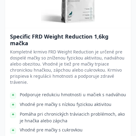
Specific FRD Weight Reduction 1,6kg
mačka
Kompletné krmivo FRD Weight Reduction je určené pre
dospelé mačky so zníženou fyzickou aktivitou, nadváhou
alebo obezitou. Vhodné je tiež pre mačky trpiace
chronickou hnačkou, zápchou alebo cukrovkou. Krmivo
prispieva k regulácii hmotnosti a podporuje zdravé
trávenie.
Podporuje redukciu hmotnosti u mačiek s nadváhou
Vhodné pre mačky s nízkou fyzickou aktivitou
Pomáha pri chronických tráviacich problémoch, ako
je hnačka alebo zápcha
Vhodné pre mačky s cukrovkou