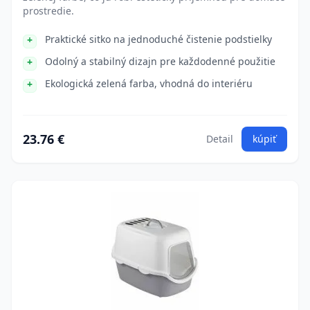
prostredie.
Praktické sitko na jednoduché čistenie podstielky
Odolný a stabilný dizajn pre každodenné použitie
Ekologická zelená farba, vhodná do interiéru
23.76 €
Detail
kúpiť