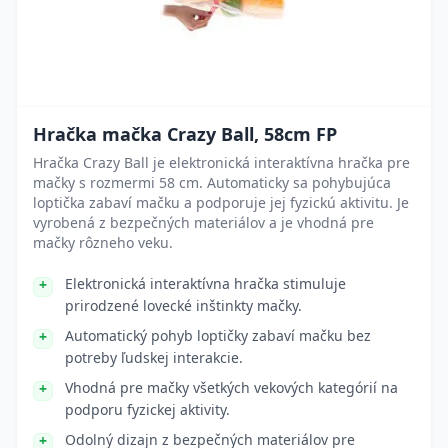
Hračka mačka Crazy Ball, 58cm FP
Hračka Crazy Ball je elektronická interaktívna hračka pre
mačky s rozmermi 58 cm. Automaticky sa pohybujúca
loptička zabaví mačku a podporuje jej fyzickú aktivitu. Je
vyrobená z bezpečných materiálov a je vhodná pre
mačky rôzneho veku.
Elektronická interaktívna hračka stimuluje
prirodzené lovecké inštinkty mačky.
Automatický pohyb loptičky zabaví mačku bez
potreby ľudskej interakcie.
Vhodná pre mačky všetkých vekových kategórií na
podporu fyzickej aktivity.
Odolný dizajn z bezpečných materiálov pre