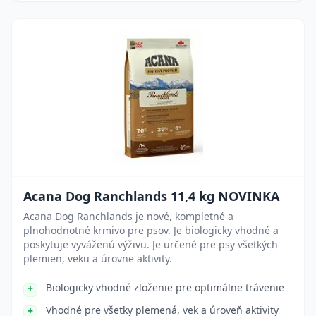
Acana Dog Ranchlands 11,4 kg NOVINKA
Acana Dog Ranchlands je nové, kompletné a
plnohodnotné krmivo pre psov. Je biologicky vhodné a
poskytuje vyváženú výživu. Je určené pre psy všetkých
plemien, veku a úrovne aktivity.
Biologicky vhodné zloženie pre optimálne trávenie
Vhodné pre všetky plemená, vek a úroveň aktivity