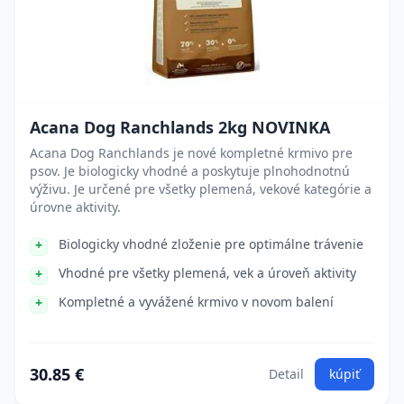
Acana Dog Ranchlands 2kg NOVINKA
Acana Dog Ranchlands je nové kompletné krmivo pre
psov. Je biologicky vhodné a poskytuje plnohodnotnú
výživu. Je určené pre všetky plemená, vekové kategórie a
úrovne aktivity.
Biologicky vhodné zloženie pre optimálne trávenie
Vhodné pre všetky plemená, vek a úroveň aktivity
Kompletné a vyvážené krmivo v novom balení
30.85 €
Detail
kúpiť