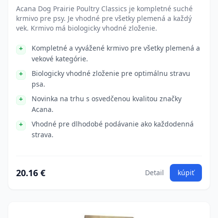
Acana Dog Prairie Poultry Classics je kompletné suché
krmivo pre psy. Je vhodné pre všetky plemená a každý
vek. Krmivo má biologicky vhodné zloženie.
Kompletné a vyvážené krmivo pre všetky plemená a
vekové kategórie.
Biologicky vhodné zloženie pre optimálnu stravu
psa.
Novinka na trhu s osvedčenou kvalitou značky
Acana.
Vhodné pre dlhodobé podávanie ako každodenná
strava.
20.16 €
Detail
kúpiť