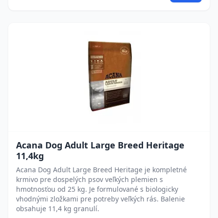
Acana Dog Adult Large Breed Heritage
11,4kg
Acana Dog Adult Large Breed Heritage je kompletné
krmivo pre dospelých psov veľkých plemien s
hmotnosťou od 25 kg. Je formulované s biologicky
vhodnými zložkami pre potreby veľkých rás. Balenie
obsahuje 11,4 kg granulí.