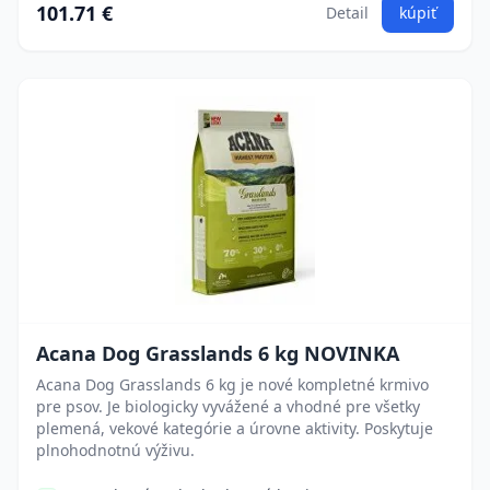
101.71 €
Detail
kúpiť
Acana Dog Grasslands 6 kg NOVINKA
Acana Dog Grasslands 6 kg je nové kompletné krmivo
pre psov. Je biologicky vyvážené a vhodné pre všetky
plemená, vekové kategórie a úrovne aktivity. Poskytuje
plnohodnotnú výživu.