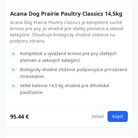
Acana Dog Prairie Poultry Classics 14,5kg
Acana Dog Prairie Poultry Classics je kompletné suché
krmivo pre psy. Je vhodné pre všetky plemená a vekové
kategórie. Obsahuje biologicky vhodné zloženie na
podporu zdravia.
Kompletné a vyvážené krmivo pre psy všetkých
plemien a vekových kategórií.
Biologicky vhodné zloženie podporujúce prirodzené
stravovanie.
Veľké balenie 14,5 kg vhodné pre dlhodobé
používanie.
95.44 €
Detail
kúpiť