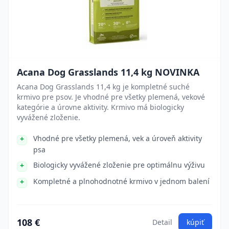
Acana Dog Grasslands 11,4 kg NOVINKA
Acana Dog Grasslands 11,4 kg je kompletné suché
krmivo pre psov. Je vhodné pre všetky plemená, vekové
kategórie a úrovne aktivity. Krmivo má biologicky
vyvážené zloženie.
Vhodné pre všetky plemená, vek a úroveň aktivity
psa
Biologicky vyvážené zloženie pre optimálnu výživu
Kompletné a plnohodnotné krmivo v jednom balení
108 €
Detail
kúpiť