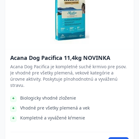
Acana Dog Pacifica 11,4kg NOVINKA
Acana Dog Pacifica je kompletné suché krmivo pre psov.
Je vhodné pre všetky plemená, vekové kategórie a
úrovne aktivity. Poskytuje plnohodnotnú a vyváženú
stravu.
Biologicky vhodné zloženie
Vhodné pre všetky plemená a vek
Kompletné a vyvážené kŕmenie