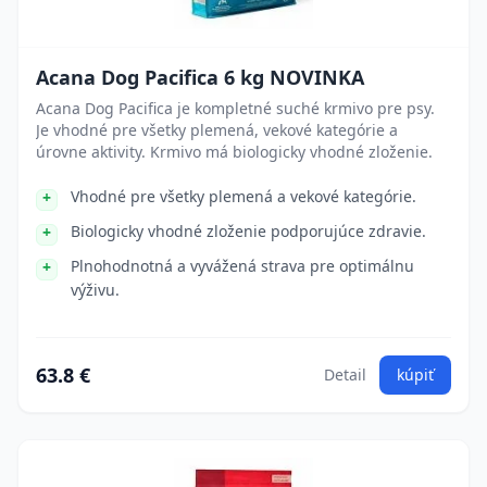
Acana Dog Pacifica 6 kg NOVINKA
Acana Dog Pacifica je kompletné suché krmivo pre psy.
Je vhodné pre všetky plemená, vekové kategórie a
úrovne aktivity. Krmivo má biologicky vhodné zloženie.
Vhodné pre všetky plemená a vekové kategórie.
Biologicky vhodné zloženie podporujúce zdravie.
Plnohodnotná a vyvážená strava pre optimálnu
výživu.
63.8 €
Detail
kúpiť