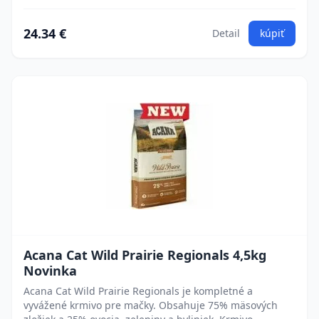
24.34 €
Detail
kúpiť
Acana Cat Wild Prairie Regionals 4,5kg
Novinka
Acana Cat Wild Prairie Regionals je kompletné a
vyvážené krmivo pre mačky. Obsahuje 75% mäsových