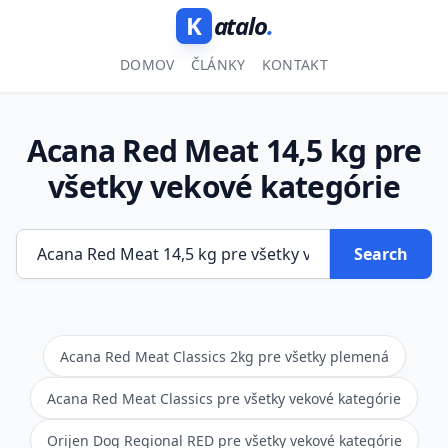
K
atalo
.
DOMOV
ČLÁNKY
KONTAKT
Acana Red Meat 14,5 kg pre
všetky vekové kategórie
Search
Acana Red Meat Classics 2kg pre všetky plemená
Acana Red Meat Classics pre všetky vekové kategórie
Orijen Dog Regional RED pre všetky vekové kategórie