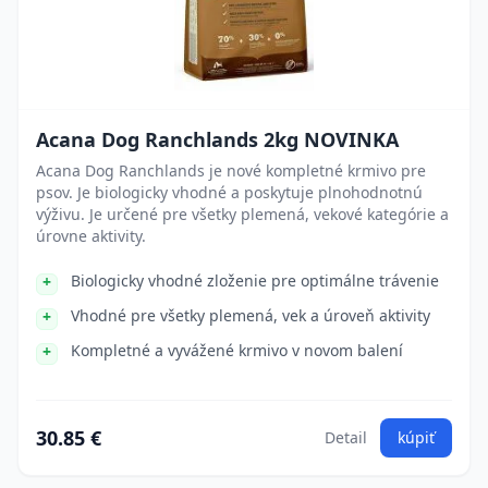
Acana Dog Ranchlands 2kg NOVINKA
Acana Dog Ranchlands je nové kompletné krmivo pre
psov. Je biologicky vhodné a poskytuje plnohodnotnú
výživu. Je určené pre všetky plemená, vekové kategórie a
úrovne aktivity.
Biologicky vhodné zloženie pre optimálne trávenie
Vhodné pre všetky plemená, vek a úroveň aktivity
Kompletné a vyvážené krmivo v novom balení
30.85 €
Detail
kúpiť