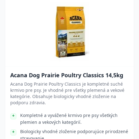
Acana Dog Prairie Poultry Classics 14,5kg
Acana Dog Prairie Poultry Classics je kompletné suché
krmivo pre psy. Je vhodné pre všetky plemená a vekové
kategórie. Obsahuje biologicky vhodné zloženie na
podporu zdravia.
Kompletné a vyvážené krmivo pre psy všetkých
plemien a vekových kategórií.
Biologicky vhodné zloženie podporujúce prirodzené
stravovanie.