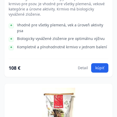
krmivo pre psov. Je vhodné pre všetky plemená, vekové
kategórie a úrovne aktivity. Krmivo má biologicky
vyvážené zloženie.
Vhodné pre všetky plemená, vek a úroveň aktivity
psa
Biologicky vyvážené zloženie pre optimálnu výživu
Kompletné a plnohodnotné krmivo v jednom balení
108 €
Detail
kúpiť