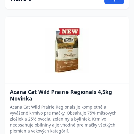
Acana Cat Wild Prairie Regionals 4,5kg
Novinka
Acana Cat Wild Prairie Regionals je kompletné a
vyvážené krmivo pre mačky. Obsahuje 75% mäsových
zložiek a 25% ovocia, zeleniny a byliniek. Krmivo
neobsahuje obilniny a je vhodné pre mačky všetkých
plemien a vekových kategórií.