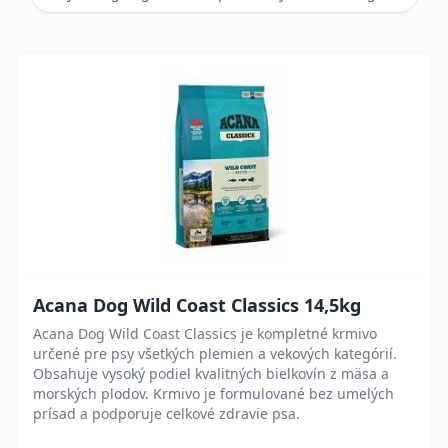
Acana Dog Wild Coast Classics 14,5kg
Acana Dog Wild Coast Classics je kompletné krmivo
určené pre psy všetkých plemien a vekových kategórií.
Obsahuje vysoký podiel kvalitných bielkovín z mäsa a
morských plodov. Krmivo je formulované bez umelých
prísad a podporuje celkové zdravie psa.