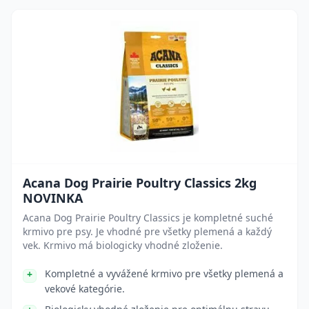
Acana Dog Prairie Poultry Classics 2kg
NOVINKA
Acana Dog Prairie Poultry Classics je kompletné suché
krmivo pre psy. Je vhodné pre všetky plemená a každý
vek. Krmivo má biologicky vhodné zloženie.
Kompletné a vyvážené krmivo pre všetky plemená a
vekové kategórie.