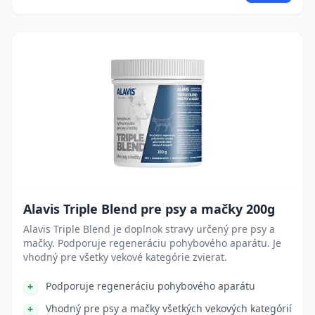
Alavis Triple Blend pre psy a mačky 200g
Alavis Triple Blend je doplnok stravy určený pre psy a
mačky. Podporuje regeneráciu pohybového aparátu. Je
vhodný pre všetky vekové kategórie zvierat.
Podporuje regeneráciu pohybového aparátu
Vhodný pre psy a mačky všetkých vekových kategórií