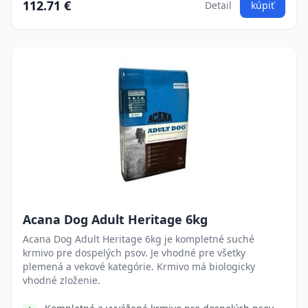
112.71 €
Detail
kúpiť
Acana Dog Adult Heritage 6kg
Acana Dog Adult Heritage 6kg je kompletné suché
krmivo pre dospelých psov. Je vhodné pre všetky
plemená a vekové kategórie. Krmivo má biologicky
vhodné zloženie.