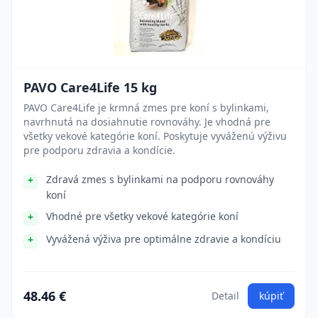
PAVO Care4Life 15 kg
PAVO Care4Life je krmná zmes pre koní s bylinkami,
navrhnutá na dosiahnutie rovnováhy. Je vhodná pre
všetky vekové kategórie koní. Poskytuje vyváženú výživu
pre podporu zdravia a kondície.
Zdravá zmes s bylinkami na podporu rovnováhy
koní
Vhodné pre všetky vekové kategórie koní
Vyvážená výživa pre optimálne zdravie a kondíciu
48.46 €
Detail
kúpiť