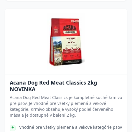
Acana Dog Red Meat Classics 2kg
NOVINKA
Acana Dog Red Meat Classics je kompletné suché krmivo
pre psov. Je vhodné pre všetky plemená a vekové
kategórie. Krmivo obsahuje vysoký podiel červeného
mäsa a je dostupné v balení 2 kg.
Vhodné pre všetky plemená a vekové kategórie psov