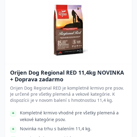
Orijen Dog Regional RED 11,4kg NOVINKA
+ Doprava zadarmo
Orijen Dog Regional RED je kompletné krmivo pre psov.
Je určené pre všetky plemená a vekové kategórie. K
dispozícii je v novom balení s hmotnosťou 11,4 kg.
Kompletné krmivo vhodné pre všetky plemená a
vekové kategórie psov.
Novinka na trhu s balením 11,4 kg.