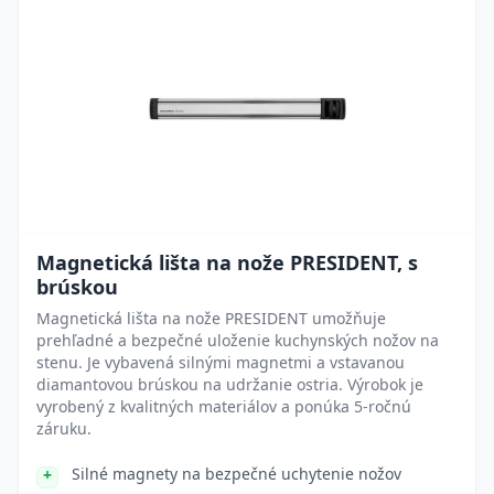
Magnetická lišta na nože PRESIDENT, s
brúskou
Magnetická lišta na nože PRESIDENT umožňuje
prehľadné a bezpečné uloženie kuchynských nožov na
stenu. Je vybavená silnými magnetmi a vstavanou
diamantovou brúskou na udržanie ostria. Výrobok je
vyrobený z kvalitných materiálov a ponúka 5-ročnú
záruku.
Silné magnety na bezpečné uchytenie nožov