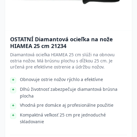
OSTATNÍ Diamantová ocieľka na nože
HIAMEA 25 cm 21234
Diamantová ocieľka HIAMEA 25 cm slúži na obnovu
ostria nožov. Má brúsnu plochu s dĺžkou 25 cm. Je
určená pre efektívne ostrenie a údržbu nožov.
Obnovuje ostrie nožov rýchlo a efektívne
Dlhú životnosť zabezpečuje diamantová brúsna
plocha
Vhodná pre domáce aj profesionálne použitie
Kompaktná veľkosť 25 cm pre jednoduché
skladovanie