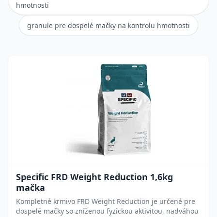
hmotnosti
granule pre dospelé mačky na kontrolu hmotnosti
Specific FRD Weight Reduction 1,6kg
mačka
Kompletné krmivo FRD Weight Reduction je určené pre
dospelé mačky so zníženou fyzickou aktivitou, nadváhou