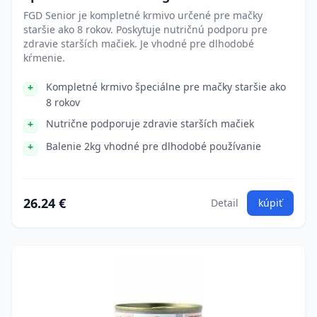
FGD Senior je kompletné krmivo určené pre mačky
staršie ako 8 rokov. Poskytuje nutričnú podporu pre
zdravie starších mačiek. Je vhodné pre dlhodobé
kŕmenie.
Kompletné krmivo špeciálne pre mačky staršie ako
8 rokov
Nutrične podporuje zdravie starších mačiek
Balenie 2kg vhodné pre dlhodobé používanie
26.24 €
Detail
kúpiť