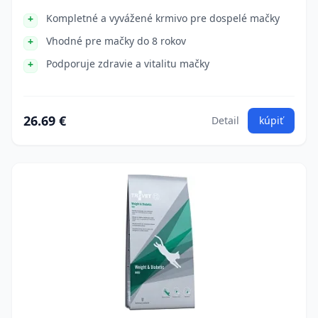
Kompletné a vyvážené krmivo pre dospelé mačky
Vhodné pre mačky do 8 rokov
Podporuje zdravie a vitalitu mačky
26.69 €
Detail
kúpiť