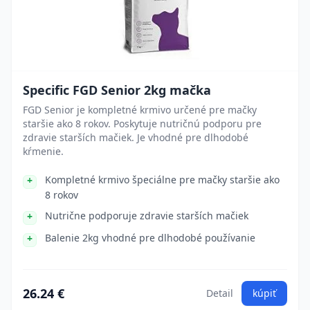
Specific FGD Senior 2kg mačka
FGD Senior je kompletné krmivo určené pre mačky
staršie ako 8 rokov. Poskytuje nutričnú podporu pre
zdravie starších mačiek. Je vhodné pre dlhodobé
kŕmenie.
Kompletné krmivo špeciálne pre mačky staršie ako
8 rokov
Nutrične podporuje zdravie starších mačiek
Balenie 2kg vhodné pre dlhodobé používanie
26.24 €
Detail
kúpiť