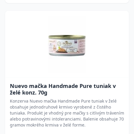
Nuevo mačka Handmade Pure tuniak v
želé konz. 70g
Konzerva Nuevo mačka Handmade Pure tuniak v želé
obsahuje jednodruhové krmivo vyrobené z čistého
tuniaka. Produkt je vhodný pre mačky s citlivým trávením
alebo potravinovými intoleranciami. Balenie obsahuje 70
gramov mokrého krmiva v želé forme.