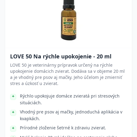
LOVE 50 Na rýchle upokojenie - 20 ml
LOVE 50 je veterinárny prípravok určený na rýchle
upokojenie domácich zvierat. Dodáva sa v objeme 20 ml
a je vhodný pre psov aj mačky. Jeho účelom je zmierniť
stres a úzkosť u zvierat.
Rýchlo upokojuje domáce zvieratá pri stresových
situáciách.
Vhodný pre psov aj mačky, jednoduchá aplikácia v
kvapkách.
Prírodné zloženie šetrné k zdraviu zvierat.