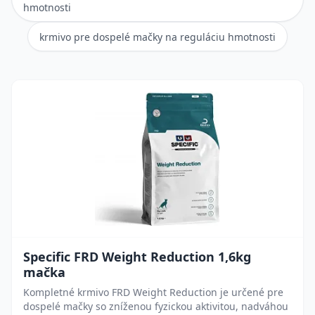
hmotnosti
krmivo pre dospelé mačky na reguláciu hmotnosti
Specific FRD Weight Reduction 1,6kg
mačka
Kompletné krmivo FRD Weight Reduction je určené pre
dospelé mačky so zníženou fyzickou aktivitou, nadváhou