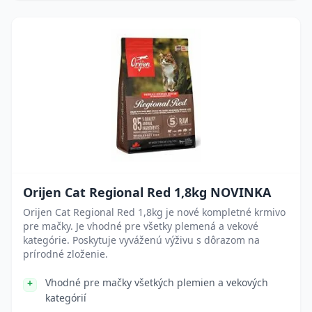
Orijen Cat Regional Red 1,8kg NOVINKA
Orijen Cat Regional Red 1,8kg je nové kompletné krmivo
pre mačky. Je vhodné pre všetky plemená a vekové
kategórie. Poskytuje vyváženú výživu s dôrazom na
prírodné zloženie.
Vhodné pre mačky všetkých plemien a vekových
kategórií