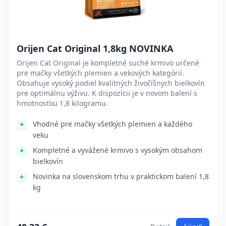
Orijen Cat Original 1,8kg NOVINKA
Orijen Cat Original je kompletné suché krmivo určené
pre mačky všetkých plemien a vekových kategórií.
Obsahuje vysoký podiel kvalitných živočíšnych bielkovín
pre optimálnu výživu. K dispozícii je v novom balení s
hmotnosťou 1,8 kilogramu.
Vhodné pre mačky všetkých plemien a každého
veku
Kompletné a vyvážené krmivo s vysokým obsahom
bielkovín
Novinka na slovenskom trhu v praktickom balení 1,8
kg