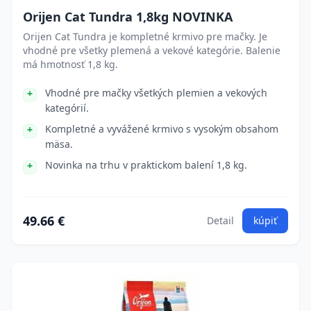
Orijen Cat Tundra 1,8kg NOVINKA
Orijen Cat Tundra je kompletné krmivo pre mačky. Je
vhodné pre všetky plemená a vekové kategórie. Balenie
má hmotnosť 1,8 kg.
Vhodné pre mačky všetkých plemien a vekových
kategórií.
Kompletné a vyvážené krmivo s vysokým obsahom
mäsa.
Novinka na trhu v praktickom balení 1,8 kg.
49.66 €
Detail
kúpiť