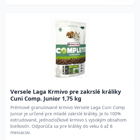
Versele Laga Krmivo pre zakrslé králiky
Cuni Comp. Junior 1,75 kg
Prémiové granulované krmivo Versele Laga Cuni Comp
Junior je určené pre mladé zakrslé králiky. Je to 100%
extrudované, jednozložkové krmivo s vysokým obsahom
bielkovín. Odporúča sa pre králiky do veku 6 až 8
mesiacov.