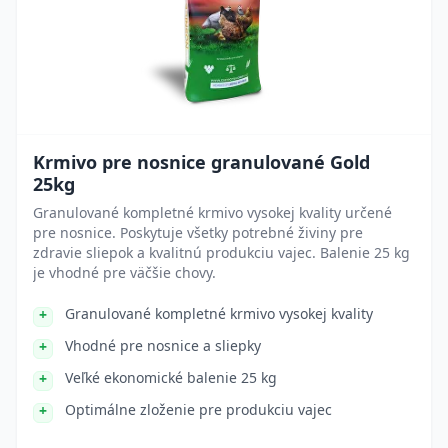
Krmivo pre nosnice granulované Gold
25kg
Granulované kompletné krmivo vysokej kvality určené
pre nosnice. Poskytuje všetky potrebné živiny pre
zdravie sliepok a kvalitnú produkciu vajec. Balenie 25 kg
je vhodné pre väčšie chovy.
Granulované kompletné krmivo vysokej kvality
Vhodné pre nosnice a sliepky
Veľké ekonomické balenie 25 kg
Optimálne zloženie pre produkciu vajec