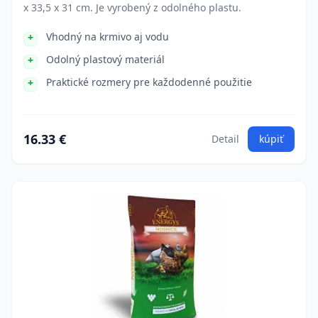
x 33,5 x 31 cm. Je vyrobený z odolného plastu.
Vhodný na krmivo aj vodu
Odolný plastový materiál
Praktické rozmery pre každodenné použitie
16.33 €
Detail
kúpiť