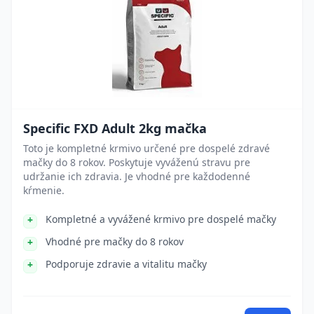
Specific FXD Adult 2kg mačka
Toto je kompletné krmivo určené pre dospelé zdravé
mačky do 8 rokov. Poskytuje vyváženú stravu pre
udržanie ich zdravia. Je vhodné pre každodenné
kŕmenie.
Kompletné a vyvážené krmivo pre dospelé mačky
Vhodné pre mačky do 8 rokov
Podporuje zdravie a vitalitu mačky