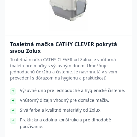
Toaletná mačka CATHY CLEVER pokrytá
sivou Zolux
Toaletná mačka CATHY CLEVER od Zolux je vnútorná
toaleta pre mačky s výsuvným dnom. Umožňuje
jednoduchú údržbu a čistenie. Je navrhnutá v sivom
prevedení s dôrazom na hygienu a praktickosť.
Výsuvné dno pre jednoduché a hygienické čistenie.
Vnútorný dizajn vhodný pre domáce mačky.
Sivá farba a kvalitné materiály od Zolux.
Praktická a odolná konštrukcia pre dlhodobé
používanie.