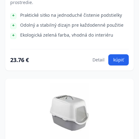
prostredie.
Praktické sitko na jednoduché čistenie podstielky
Odolný a stabilný dizajn pre každodenné použitie
Ekologická zelená farba, vhodná do interiéru
23.76 €
Detail
kúpiť