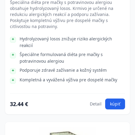
Špeciálna diéta pre mačky s potravinovou alergiou
obsahuje hydrolyzovaný losos. Krmivo je určené na
redukciu alergických reakcií a podporu zažívania.
Poskytuje kompletnú výživu pre dospelé mačky s
citlivosťou na potraviny.
Hydrolyzovaný losos znižuje riziko alergických
reakcií
Špeciálne formulovaná diéta pre mačky s
potravinovou alergiou
Podporuje zdravé zažívanie a kožný systém
Kompletná a vyvážená výživa pre dospelé mačky
32.44 €
Detail
kúpiť