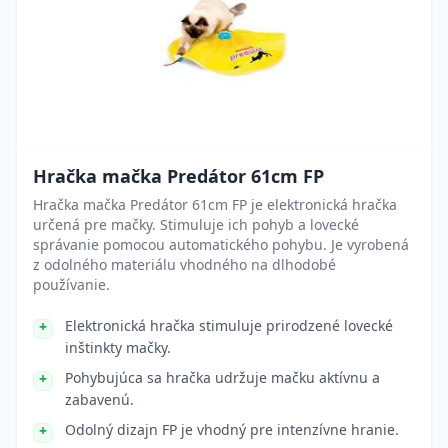
Hračka mačka Predátor 61cm FP
Hračka mačka Predátor 61cm FP je elektronická hračka
určená pre mačky. Stimuluje ich pohyb a lovecké
správanie pomocou automatického pohybu. Je vyrobená
z odolného materiálu vhodného na dlhodobé
používanie.
Elektronická hračka stimuluje prirodzené lovecké
inštinkty mačky.
Pohybujúca sa hračka udržuje mačku aktívnu a
zabavenú.
Odolný dizajn FP je vhodný pre intenzívne hranie.