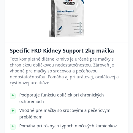
Specific FKD Kidney Support 2kg mačka
Toto kompletné diétne krmivo je určené pre mačky s
chronickou obličkovou nedostatočnosťou. Zároveň je
vhodné pre mačky so srdcovou a pečeňovou
nedostatočnosťou. Pomáha aj pri urátovej, oxalátovej a
cystínovej urolitiáze.
Podporuje funkciu obličiek pri chronických
ochoreniach
Vhodné pre mačky so srdcovými a pečeňovými
problémami
Pomáha pri rôznych typoch močových kamienkov