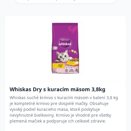
Whiskas Dry s kuracím mäsom 3,8kg
Whiskas suché krmivo s kuracím mäsom v balení 3,8 kg
je kompletné krmivo pre dospelé mačky. Obsahuje
vysoký podiel kuracieho mäsa, ktoré poskytuje
nevyhnutné bielkoviny. Krmivo je vhodné pre všetky
plemená mačiek a podporuje ich celkové zdravie.