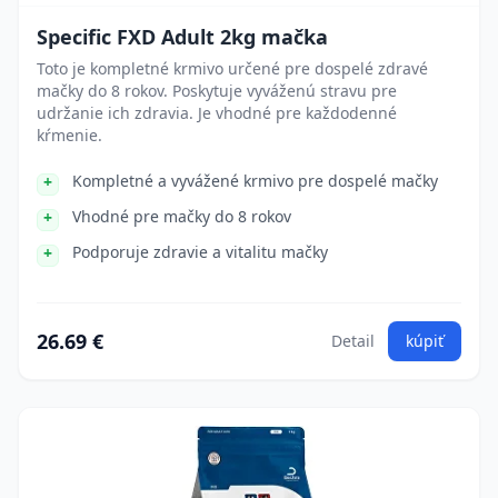
Specific FXD Adult 2kg mačka
Toto je kompletné krmivo určené pre dospelé zdravé
mačky do 8 rokov. Poskytuje vyváženú stravu pre
udržanie ich zdravia. Je vhodné pre každodenné
kŕmenie.
Kompletné a vyvážené krmivo pre dospelé mačky
Vhodné pre mačky do 8 rokov
Podporuje zdravie a vitalitu mačky
26.69 €
Detail
kúpiť