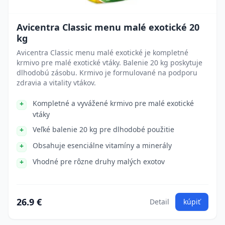
Avicentra Classic menu malé exotické 20
kg
Avicentra Classic menu malé exotické je kompletné
krmivo pre malé exotické vtáky. Balenie 20 kg poskytuje
dlhodobú zásobu. Krmivo je formulované na podporu
zdravia a vitality vtákov.
Kompletné a vyvážené krmivo pre malé exotické
vtáky
Veľké balenie 20 kg pre dlhodobé použitie
Obsahuje esenciálne vitamíny a minerály
Vhodné pre rôzne druhy malých exotov
26.9 €
Detail
kúpiť