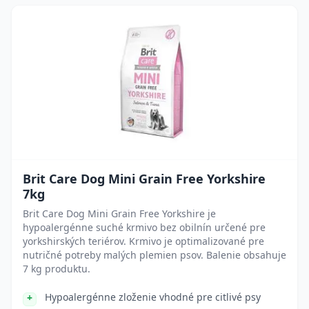
Brit Care Dog Mini Grain Free Yorkshire
7kg
Brit Care Dog Mini Grain Free Yorkshire je
hypoalergénne suché krmivo bez obilnín určené pre
yorkshirských teriérov. Krmivo je optimalizované pre
nutričné potreby malých plemien psov. Balenie obsahuje
7 kg produktu.
Hypoalergénne zloženie vhodné pre citlivé psy