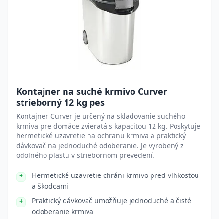
Kontajner na suché krmivo Curver
strieborný 12 kg pes
Kontajner Curver je určený na skladovanie suchého
krmiva pre domáce zvieratá s kapacitou 12 kg. Poskytuje
hermetické uzavretie na ochranu krmiva a praktický
dávkovač na jednoduché odoberanie. Je vyrobený z
odolného plastu v striebornom prevedení.
Hermetické uzavretie chráni krmivo pred vlhkosťou
a škodcami
Praktický dávkovač umožňuje jednoduché a čisté
odoberanie krmiva