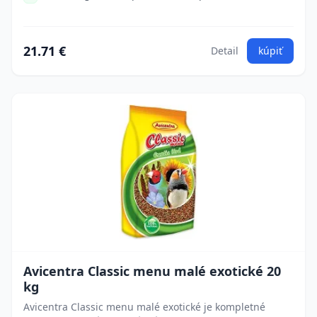
21.71 €
Detail
kúpiť
Avicentra Classic menu malé exotické 20
kg
Avicentra Classic menu malé exotické je kompletné