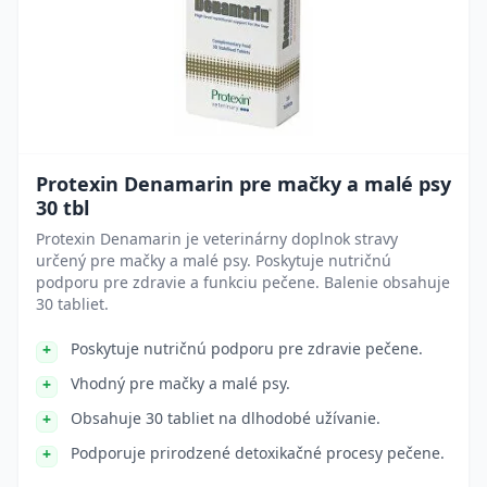
Protexin Denamarin pre mačky a malé psy
30 tbl
Protexin Denamarin je veterinárny doplnok stravy
určený pre mačky a malé psy. Poskytuje nutričnú
podporu pre zdravie a funkciu pečene. Balenie obsahuje
30 tabliet.
Poskytuje nutričnú podporu pre zdravie pečene.
Vhodný pre mačky a malé psy.
Obsahuje 30 tabliet na dlhodobé užívanie.
Podporuje prirodzené detoxikačné procesy pečene.