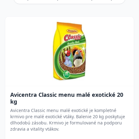
Avicentra Classic menu malé exotické 20
kg
Avicentra Classic menu malé exotické je kompletné
krmivo pre malé exotické vtáky. Balenie 20 kg poskytuje
dlhodobú zásobu. Krmivo je formulované na podporu
zdravia a vitality vtákov.