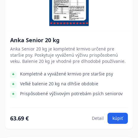
Anka Senior 20 kg
Anka Senior 20 kg je kompletné krmivo určené pre
staršie psy. Poskytuje vyváženú výživu prispôsobenú
veku. Balenie 20 kg je vhodné pre dlhodobé používanie.
Kompletné a vyvážené krmivo pre staršie psy
Veľké balenie 20 kg na dlhšie obdobie
Prispôsobené výživovým potrebám psích seniorov
63.69 €
Detail
kúpiť