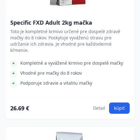
Specific FXD Adult 2kg mačka
Toto je kompletné krmivo určené pre dospelé zdravé
mačky do 8 rokov. Poskytuje vyváženú stravu pre
udržanie ich zdravia. Je vhodné pre každodenné
kŕmenie.
Kompletné a vyvážené krmivo pre dospelé mačky
Vhodné pre mačky do 8 rokov
Podporuje zdravie a vitalitu mačky
26.69 €
Detail
kúpiť