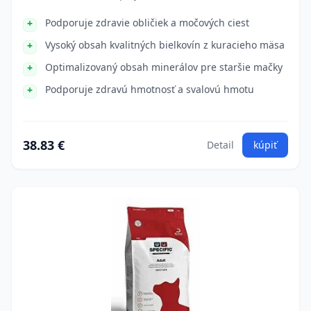
Podporuje zdravie obličiek a močových ciest
Vysoký obsah kvalitných bielkovín z kuracieho mäsa
Optimalizovaný obsah minerálov pre staršie mačky
Podporuje zdravú hmotnosť a svalovú hmotu
38.83 €
Detail
kúpiť