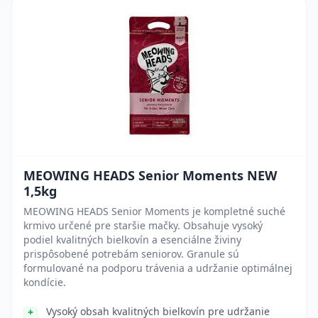
MEOWING HEADS Senior Moments NEW
1,5kg
MEOWING HEADS Senior Moments je kompletné suché
krmivo určené pre staršie mačky. Obsahuje vysoký
podiel kvalitných bielkovín a esenciálne živiny
prispôsobené potrebám seniorov. Granule sú
formulované na podporu trávenia a udržanie optimálnej
kondície.
Vysoký obsah kvalitných bielkovín pre udržanie