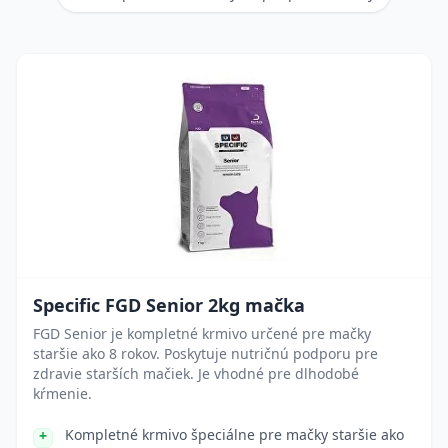
Specific FGD Senior 2kg mačka
FGD Senior je kompletné krmivo určené pre mačky
staršie ako 8 rokov. Poskytuje nutričnú podporu pre
zdravie starších mačiek. Je vhodné pre dlhodobé
kŕmenie.
Kompletné krmivo špeciálne pre mačky staršie ako