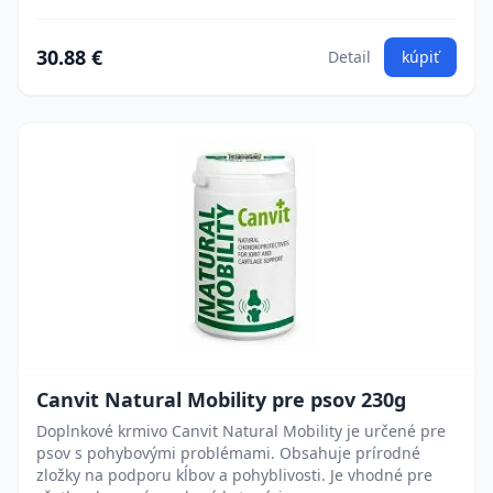
30.88 €
Detail
kúpiť
Canvit Natural Mobility pre psov 230g
Doplnkové krmivo Canvit Natural Mobility je určené pre
psov s pohybovými problémami. Obsahuje prírodné
zložky na podporu kĺbov a pohyblivosti. Je vhodné pre