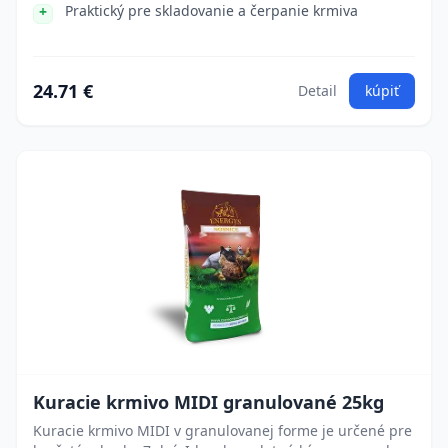
Praktický pre skladovanie a čerpanie krmiva
24.71 €
Detail
kúpiť
Kuracie krmivo MIDI granulované 25kg
Kuracie krmivo MIDI v granulovanej forme je určené pre