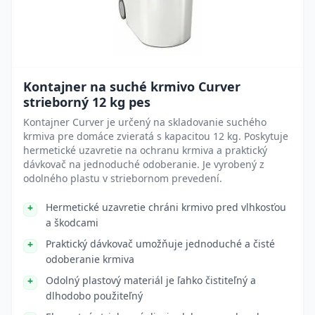
Kontajner na suché krmivo Curver
strieborný 12 kg pes
Kontajner Curver je určený na skladovanie suchého
krmiva pre domáce zvieratá s kapacitou 12 kg. Poskytuje
hermetické uzavretie na ochranu krmiva a praktický
dávkovač na jednoduché odoberanie. Je vyrobený z
odolného plastu v striebornom prevedení.
Hermetické uzavretie chráni krmivo pred vlhkosťou
a škodcami
Praktický dávkovač umožňuje jednoduché a čisté
odoberanie krmiva
Odolný plastový materiál je ľahko čistiteľný a
dlhodobo použiteľný