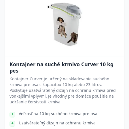
Kontajner na suché krmivo Curver 10 kg
pes
Kontajner Curver je určený na skladovanie suchého
krmiva pre psa s kapacitou 10 kg alebo 23 litrov.
Poskytuje uzatvárateľný dizajn na ochranu krmiva pred
vonkajšími vplyvmi. Je vhodný pre domáce použitie na
udržanie čerstvosti krmiva.
Veľkosť na 10 kg suchého krmiva pre psa
Uzatvárateľný dizajn na ochranu krmiva