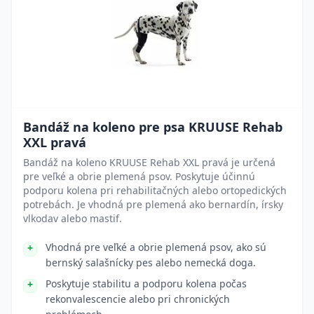
Bandáž na koleno pre psa KRUUSE Rehab
XXL pravá
Bandáž na koleno KRUUSE Rehab XXL pravá je určená
pre veľké a obrie plemená psov. Poskytuje účinnú
podporu kolena pri rehabilitačných alebo ortopedických
potrebách. Je vhodná pre plemená ako bernardín, írsky
vlkodav alebo mastif.
Vhodná pre veľké a obrie plemená psov, ako sú
bernský salašnícky pes alebo nemecká doga.
Poskytuje stabilitu a podporu kolena počas
rekonvalescencie alebo pri chronických