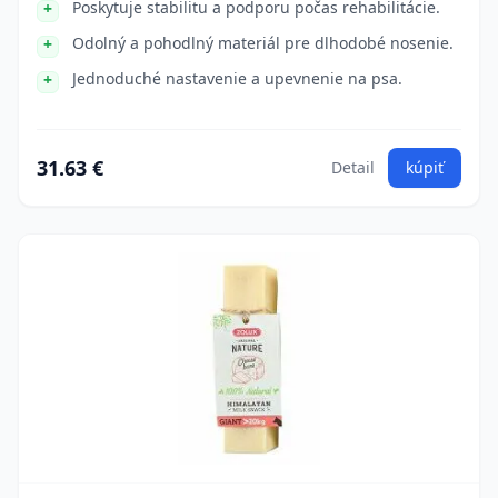
Poskytuje stabilitu a podporu počas rehabilitácie.
Odolný a pohodlný materiál pre dlhodobé nosenie.
Jednoduché nastavenie a upevnenie na psa.
31.63 €
Detail
kúpiť