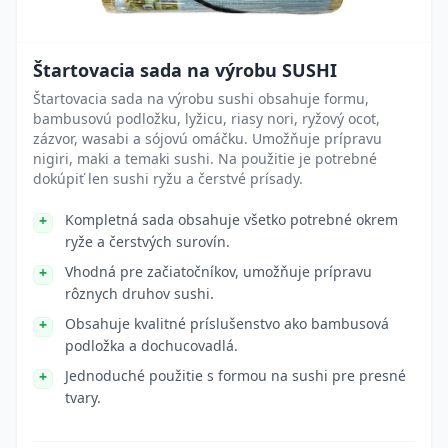
Štartovacia sada na výrobu SUSHI
Štartovacia sada na výrobu sushi obsahuje formu,
bambusovú podložku, lyžicu, riasy nori, ryžový ocot,
zázvor, wasabi a sójovú omáčku. Umožňuje prípravu
nigiri, maki a temaki sushi. Na použitie je potrebné
dokúpiť len sushi ryžu a čerstvé prísady.
Kompletná sada obsahuje všetko potrebné okrem
ryže a čerstvých surovín.
Vhodná pre začiatočníkov, umožňuje prípravu
rôznych druhov sushi.
Obsahuje kvalitné príslušenstvo ako bambusová
podložka a dochucovadlá.
Jednoduché použitie s formou na sushi pre presné
tvary.