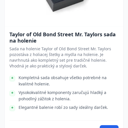
Taylor of Old Bond Street Mr. Taylors sada
na holenie
Sada na holenie Taylor of Old Bond Street Mr. Taylors
pozostáva z holiacej štetky a mydla na holenie. Je
navrhnutá ako kompletný set pre tradičné holenie.
Vhodná je ako praktický a stylový darček.
Kompletná sada obsahuje všetko potrebné na
kvalitné holenie.
Vysokokvalitné komponenty zaručujú hladký a
pohodlný zážitok z holenia.
Elegantné balenie robí zo sady ideálny darček.