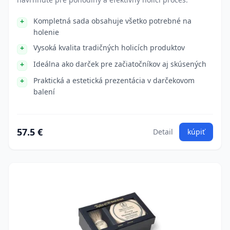
Kompletná sada obsahuje všetko potrebné na
holenie
Vysoká kvalita tradičných holicích produktov
Ideálna ako darček pre začiatočníkov aj skúsených
Praktická a estetická prezentácia v darčekovom
balení
57.5 €
Detail
kúpiť