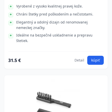
Vyrobené z vysoko kvalitnej pravej kože.
Chráni štetky pred poškodením a nečistotami.
Elegantný a odolný dizajn od renomovanej
nemeckej značky.
Ideálne na bezpečné uskladnenie a prepravu
štetiek.
31.5 €
Detail
kúpiť