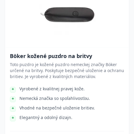
Böker kožené puzdro na britvy
Toto puzdro je kožené puzdro nemeckej značky Böker
určené na britvy. Poskytuje bezpečné uloženie a ochranu
britiev. Je vyrobené z kvalitných materiálov.
Vyrobené z kvalitnej pravej kože.
Nemecká značka so spoľahlivosťou.
Vhodné na bezpečné uloženie britiev.
Elegantný a odolný dizajn.