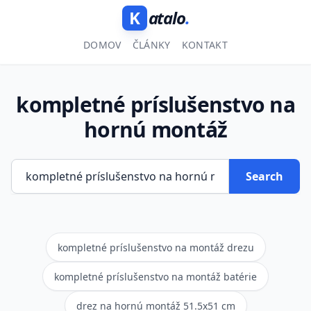
K
atalo
.
DOMOV
ČLÁNKY
KONTAKT
kompletné príslušenstvo na
hornú montáž
Search
kompletné príslušenstvo na montáž drezu
kompletné príslušenstvo na montáž batérie
drez na hornú montáž 51.5x51 cm