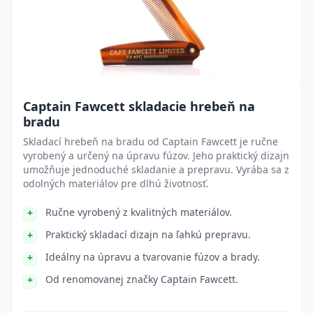
Captain Fawcett skladacie hrebeň na
bradu
Skladací hrebeň na bradu od Captain Fawcett je ručne
vyrobený a určený na úpravu fúzov. Jeho praktický dizajn
umožňuje jednoduché skladanie a prepravu. Vyrába sa z
odolných materiálov pre dlhú životnosť.
Ručne vyrobený z kvalitných materiálov.
Praktický skladací dizajn na ľahkú prepravu.
Ideálny na úpravu a tvarovanie fúzov a brady.
Od renomovanej značky Captain Fawcett.