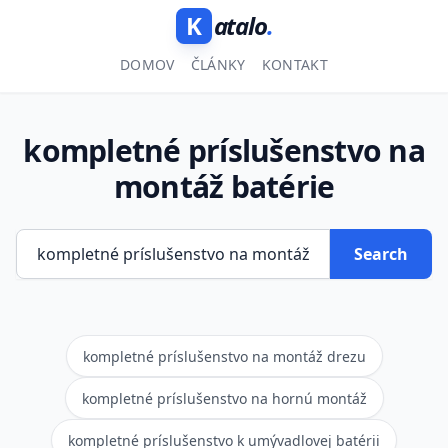
K
atalo
.
DOMOV
ČLÁNKY
KONTAKT
kompletné príslušenstvo na
montáž batérie
Search
kompletné príslušenstvo na montáž drezu
kompletné príslušenstvo na hornú montáž
kompletné príslušenstvo k umývadlovej batérii