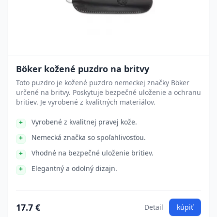
Böker kožené puzdro na britvy
Toto puzdro je kožené puzdro nemeckej značky Böker
určené na britvy. Poskytuje bezpečné uloženie a ochranu
britiev. Je vyrobené z kvalitných materiálov.
Vyrobené z kvalitnej pravej kože.
Nemecká značka so spoľahlivosťou.
Vhodné na bezpečné uloženie britiev.
Elegantný a odolný dizajn.
17.7 €
Detail
kúpiť