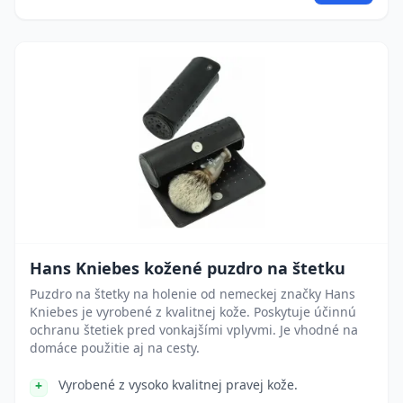
Hans Kniebes kožené puzdro na štetku
Puzdro na štetky na holenie od nemeckej značky Hans
Kniebes je vyrobené z kvalitnej kože. Poskytuje účinnú
ochranu štetiek pred vonkajšími vplyvmi. Je vhodné na
domáce použitie aj na cesty.
Vyrobené z vysoko kvalitnej pravej kože.