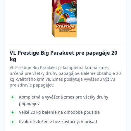
VL Prestige Big Parakeet pre papagáje 20
kg
VL Prestige Big Parakeet je kompletná krmná zmes
určená pre všetky druhy papagájov. Balenie obsahuje 20
kg kvalitného krmiva. Zmes poskytuje vyváženú výživu
pre zdravie papagájov.
Kompletná a vyvážená zmes pre všetky druhy
papagájov
Veľké 20 kg balenie na dlhodobé použitie
Kvalitné zloženie bez zbytočných prísad