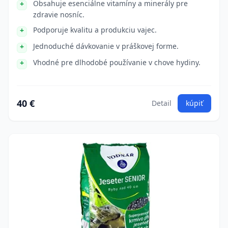
Obsahuje esenciálne vitamíny a minerály pre
zdravie nosníc.
Podporuje kvalitu a produkciu vajec.
Jednoduché dávkovanie v práškovej forme.
Vhodné pre dlhodobé používanie v chove hydiny.
40 €
Detail
kúpiť