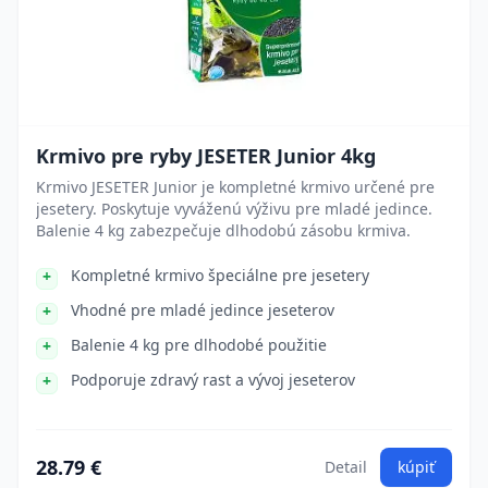
Krmivo pre ryby JESETER Junior 4kg
Krmivo JESETER Junior je kompletné krmivo určené pre
jesetery. Poskytuje vyváženú výživu pre mladé jedince.
Balenie 4 kg zabezpečuje dlhodobú zásobu krmiva.
Kompletné krmivo špeciálne pre jesetery
Vhodné pre mladé jedince jeseterov
Balenie 4 kg pre dlhodobé použitie
Podporuje zdravý rast a vývoj jeseterov
28.79 €
Detail
kúpiť