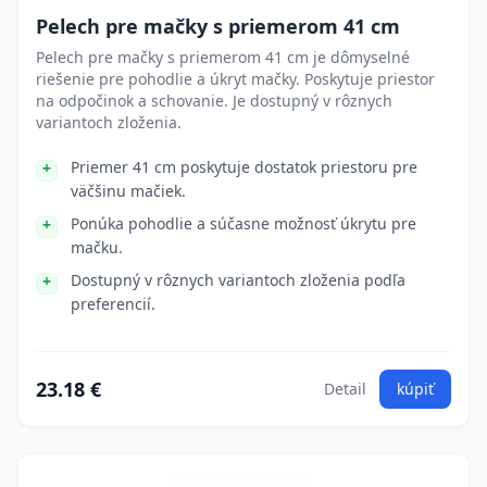
Pelech pre mačky s priemerom 41 cm
Pelech pre mačky s priemerom 41 cm je dômyselné
riešenie pre pohodlie a úkryt mačky. Poskytuje priestor
na odpočinok a schovanie. Je dostupný v rôznych
variantoch zloženia.
Priemer 41 cm poskytuje dostatok priestoru pre
väčšinu mačiek.
Ponúka pohodlie a súčasne možnosť úkrytu pre
mačku.
Dostupný v rôznych variantoch zloženia podľa
preferencií.
23.18 €
Detail
kúpiť