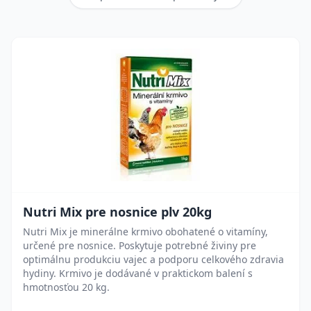
Nutri Mix pre nosnice plv 20kg
Nutri Mix je minerálne krmivo obohatené o vitamíny,
určené pre nosnice. Poskytuje potrebné živiny pre
optimálnu produkciu vajec a podporu celkového zdravia
hydiny. Krmivo je dodávané v praktickom balení s
hmotnosťou 20 kg.