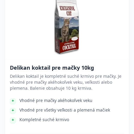
Delikan koktail pre mačky 10kg
Delikan koktail je kompletné suché krmivo pre mačky. Je
vhodné pre mačky akéhokoľvek veku, veľkosti alebo
plemena. Balenie obsahuje 10 kg krmiva.
Vhodné pre mačky akéhokoľvek veku
Vhodné pre všetky veľkosti a plemená mačiek
Kompletné suché krmivo