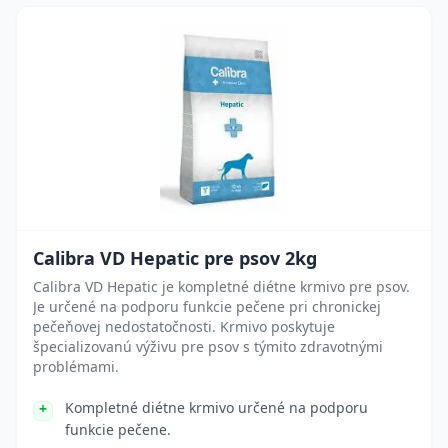
Calibra VD Hepatic pre psov 2kg
Calibra VD Hepatic je kompletné diétne krmivo pre psov.
Je určené na podporu funkcie pečene pri chronickej
pečeňovej nedostatočnosti. Krmivo poskytuje
špecializovanú výživu pre psov s týmito zdravotnými
problémami.
Kompletné diétne krmivo určené na podporu
funkcie pečene.