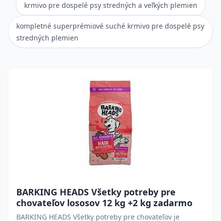
krmivo pre dospelé psy stredných a veľkých plemien
kompletné superprémiové suché krmivo pre dospelé psy
stredných plemien
BARKING HEADS Všetky potreby pre
chovateľov lososov 12 kg +2 kg zadarmo
BARKING HEADS Všetky potreby pre chovateľov je