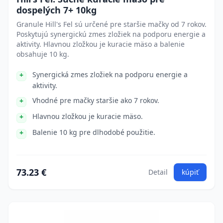
dospelých 7+ 10kg
Granule Hill's Fel sú určené pre staršie mačky od 7 rokov.
Poskytujú synergickú zmes zložiek na podporu energie a
aktivity. Hlavnou zložkou je kuracie mäso a balenie
obsahuje 10 kg.
Synergická zmes zložiek na podporu energie a
aktivity.
Vhodné pre mačky staršie ako 7 rokov.
Hlavnou zložkou je kuracie mäso.
Balenie 10 kg pre dlhodobé použitie.
73.23 €
Detail
kúpiť