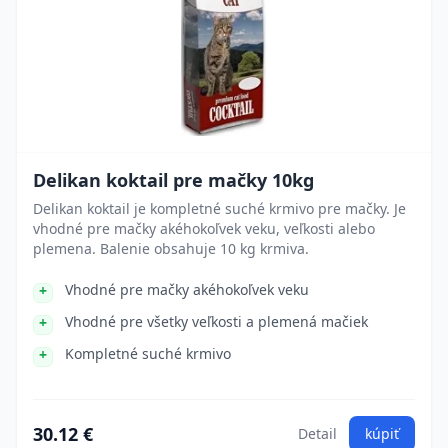
Delikan koktail pre mačky 10kg
Delikan koktail je kompletné suché krmivo pre mačky. Je
vhodné pre mačky akéhokoľvek veku, veľkosti alebo
plemena. Balenie obsahuje 10 kg krmiva.
Vhodné pre mačky akéhokoľvek veku
Vhodné pre všetky veľkosti a plemená mačiek
Kompletné suché krmivo
30.12 €
Detail
kúpiť