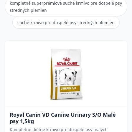
kompletné superprémiové suché krmivo pre dospelé psy
stredných plemien
suché krmivo pre dospelé psy stredných plemien
Royal Canin VD Canine Urinary S/O Malé
psy 1,5kg
Kompletné diétne krmivo pre dospelé psy malých