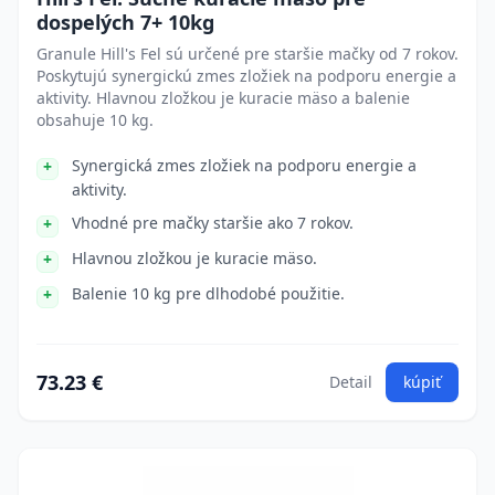
dospelých 7+ 10kg
Granule Hill's Fel sú určené pre staršie mačky od 7 rokov.
Poskytujú synergickú zmes zložiek na podporu energie a
aktivity. Hlavnou zložkou je kuracie mäso a balenie
obsahuje 10 kg.
Synergická zmes zložiek na podporu energie a
aktivity.
Vhodné pre mačky staršie ako 7 rokov.
Hlavnou zložkou je kuracie mäso.
Balenie 10 kg pre dlhodobé použitie.
73.23 €
Detail
kúpiť