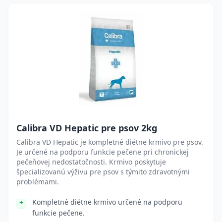
Calibra VD Hepatic pre psov 2kg
Calibra VD Hepatic je kompletné diétne krmivo pre psov.
Je určené na podporu funkcie pečene pri chronickej
pečeňovej nedostatočnosti. Krmivo poskytuje
špecializovanú výživu pre psov s týmito zdravotnými
problémami.
Kompletné diétne krmivo určené na podporu
funkcie pečene.