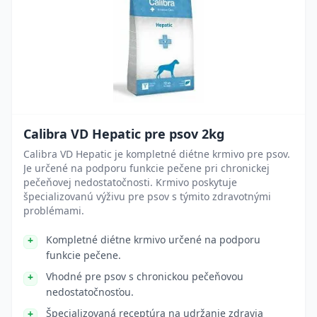
Calibra VD Hepatic pre psov 2kg
Calibra VD Hepatic je kompletné diétne krmivo pre psov.
Je určené na podporu funkcie pečene pri chronickej
pečeňovej nedostatočnosti. Krmivo poskytuje
špecializovanú výživu pre psov s týmito zdravotnými
problémami.
Kompletné diétne krmivo určené na podporu
funkcie pečene.
Vhodné pre psov s chronickou pečeňovou
nedostatočnosťou.
Špecializovaná receptúra na udržanie zdravia