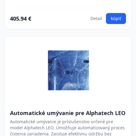
405.94 €
Detail
kúpiť
Automatické umývanie pre Alphatech LEO
Automatické umývanie je príslušenstvo určené pre
model Alphatech LEO. Umožňuje automatizovaný proces
čistenia zariadenia. Zaisťuje efektívnu údržbu bez