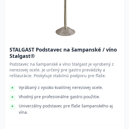
STALGAST Podstavec na šampanské / víno
Stalgast®
Podstavec na šampanské a víno Stalgast je vyrobený z
nerezovej ocele. Je určený pre gastro prevádzky a
reštaurácie. Poskytuje stabilnú podporu pre fľaše.
Vyrábaný z vysoko kvalitnej nerezovej ocele.
Vhodný pre profesionálne gastro použitie.
Univerzálny podstavec pre fľaše šampanského aj
vína.