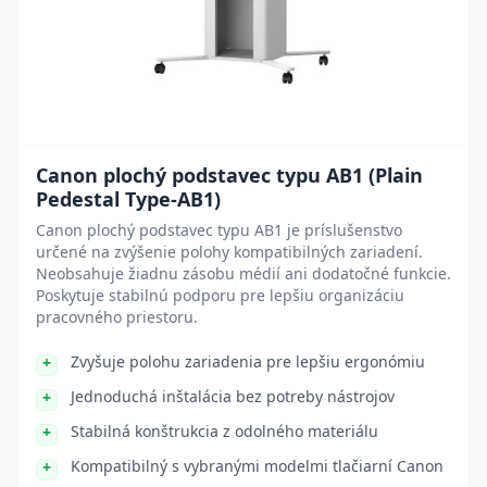
Canon plochý podstavec typu AB1 (Plain
Pedestal Type-AB1)
Canon plochý podstavec typu AB1 je príslušenstvo
určené na zvýšenie polohy kompatibilných zariadení.
Neobsahuje žiadnu zásobu médií ani dodatočné funkcie.
Poskytuje stabilnú podporu pre lepšiu organizáciu
pracovného priestoru.
Zvyšuje polohu zariadenia pre lepšiu ergonómiu
Jednoduchá inštalácia bez potreby nástrojov
Stabilná konštrukcia z odolného materiálu
Kompatibilný s vybranými modelmi tlačiarní Canon