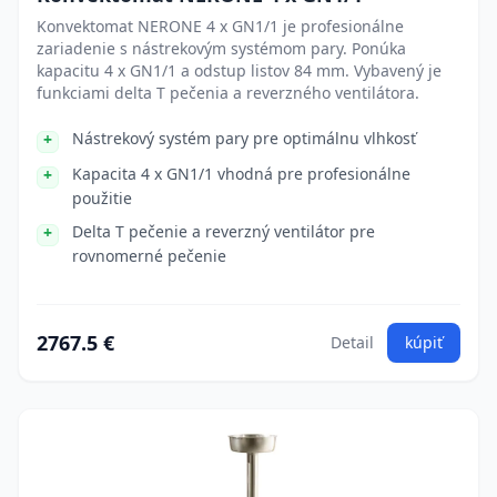
Konvektomat NERONE 4 x GN1/1 je profesionálne
zariadenie s nástrekovým systémom pary. Ponúka
kapacitu 4 x GN1/1 a odstup listov 84 mm. Vybavený je
funkciami delta T pečenia a reverzného ventilátora.
Nástrekový systém pary pre optimálnu vlhkosť
Kapacita 4 x GN1/1 vhodná pre profesionálne
použitie
Delta T pečenie a reverzný ventilátor pre
rovnomerné pečenie
2767.5 €
Detail
kúpiť