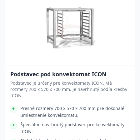
Podstavec pod konvektomat ICON
Podstavec je určený pre konvektomaty ICON. Má
rozmery 700 x 570 x 700 mm. Je navrhnutý podľa kresby
ICON.
Presné rozmery 700 x 570 x 700 mm pre dokonalé
umiestnenie konvektomatu.
Špeciálne navrhnutý podstavec pre konvektomaty
ICON.