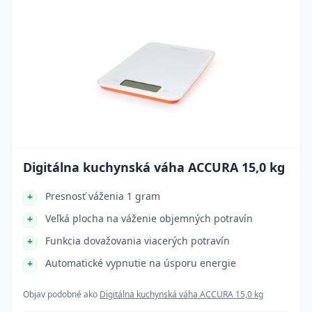
Digitálna kuchynská váha ACCURA 15,0 kg
Presnosť váženia 1 gram
Veľká plocha na váženie objemných potravín
Funkcia dovažovania viacerých potravín
Automatické vypnutie na úsporu energie
Objav podobné ako
Digitálna kuchynská váha ACCURA 15,0 kg