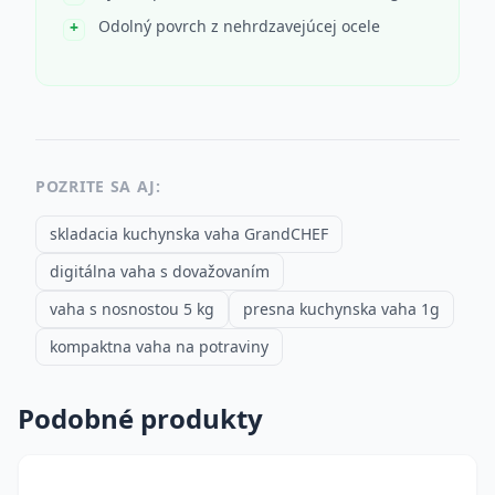
Odolný povrch z nehrdzavejúcej ocele
POZRITE SA AJ:
skladacia kuchynska vaha GrandCHEF
digitálna vaha s dovažovaním
vaha s nosnostou 5 kg
presna kuchynska vaha 1g
kompaktna vaha na potraviny
Podobné produkty