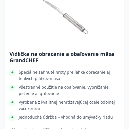
Vidlička na obracanie a obaľovanie mäsa
GrandCHEF
Špeciálne zahnuté hroty pre ľahké obracanie aj
tenkých plátkov mäsa
Všestranné použitie na obaľovanie, vyprážanie,
pečenie aj grilovanie
Vyrobená z kvalitnej nehrdzavejúcej ocele odolnej
voči korózii
Jednoduchá údržba – vhodná do umývačky riadu