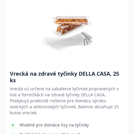
Vrecká na zdravé tyčinky DELLA CASA, 25
ks
Vrecká sú určené na zabalenie tyčiniek pripravených v
lise a formičkách na zdravé tyčinky DELLA CASA.
Poskytujú praktické riešenie pre domácu výrobu
ovocných a zeleninových tyčiniek. Balenie obsahuje 25
kusov vreciek.
Vhodné pre domáce lisy na tyčinky