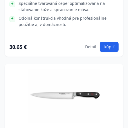
Speciálne tvarovaná čepeľ optimalizovaná na
sťahovanie kože a spracovanie mäsa.
Odolná konštrukcia vhodná pre profesionálne
použitie aj v domácnosti.
30.65 €
Detail
kúpiť