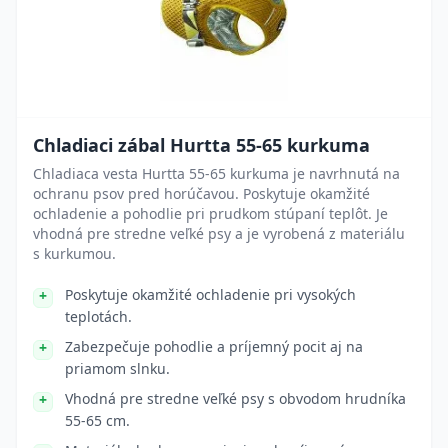
Chladiaci zábal Hurtta 55-65 kurkuma
Chladiaca vesta Hurtta 55-65 kurkuma je navrhnutá na
ochranu psov pred horúčavou. Poskytuje okamžité
ochladenie a pohodlie pri prudkom stúpaní teplôt. Je
vhodná pre stredne veľké psy a je vyrobená z materiálu
s kurkumou.
Poskytuje okamžité ochladenie pri vysokých
teplotách.
Zabezpečuje pohodlie a príjemný pocit aj na
priamom slnku.
Vhodná pre stredne veľké psy s obvodom hrudníka
55-65 cm.