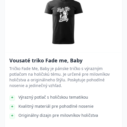
Vousaté triko Fade me, Baby
Tričko Fade Me, Baby je pánske tričko s výrazným
potlačom na holičskú tému. Je určené pre milovníkov
holičstva a originálneho štýlu. Poskytuje pohodlné
nosenie a jedinečný vzhľad.
Výrazný potlač s holičskou tematikou
Kvalitný materiál pre pohodlné nosenie
Originálny dizajn pre milovníkov holičstva