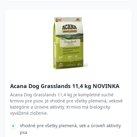
Acana Dog Grasslands 11,4 kg NOVINKA
Acana Dog Grasslands 11,4 kg je kompletné suché
krmivo pre psov. Je vhodné pre všetky plemená, vekové
kategórie a úrovne aktivity. Krmivo má biologicky
vyvážené zloženie.
Vhodné pre všetky plemená, vek a úroveň aktivity
psa