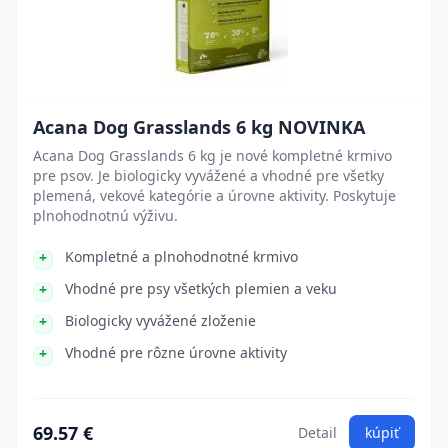
Acana Dog Grasslands 6 kg NOVINKA
Acana Dog Grasslands 6 kg je nové kompletné krmivo
pre psov. Je biologicky vyvážené a vhodné pre všetky
plemená, vekové kategórie a úrovne aktivity. Poskytuje
plnohodnotnú výživu.
Kompletné a plnohodnotné krmivo
Vhodné pre psy všetkých plemien a veku
Biologicky vyvážené zloženie
Vhodné pre rôzne úrovne aktivity
69.57 €
Detail
kúpiť