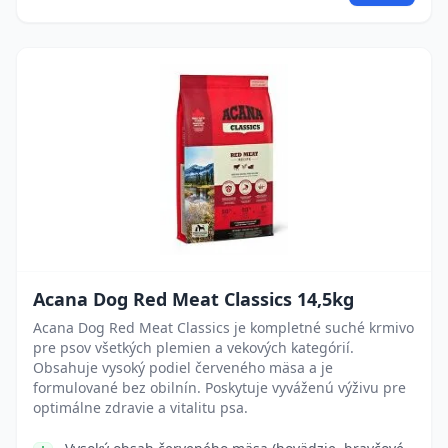
Acana Dog Red Meat Classics 14,5kg
Acana Dog Red Meat Classics je kompletné suché krmivo
pre psov všetkých plemien a vekových kategórií.
Obsahuje vysoký podiel červeného mäsa a je
formulované bez obilnín. Poskytuje vyváženú výživu pre
optimálne zdravie a vitalitu psa.