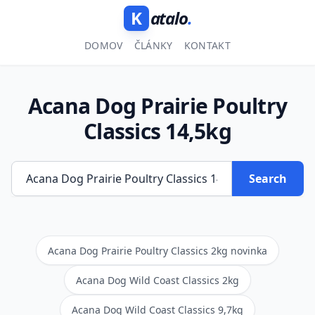
K
atalo
.
DOMOV
ČLÁNKY
KONTAKT
Acana Dog Prairie Poultry
Classics 14,5kg
Search
Acana Dog Prairie Poultry Classics 2kg novinka
Acana Dog Wild Coast Classics 2kg
Acana Dog Wild Coast Classics 9,7kg