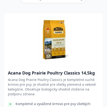
Acana Dog Prairie Poultry Classics 14,5kg
Acana Dog Prairie Poultry Classics je kompletné suché
krmivo pre psy. Je vhodné pre všetky plemená a vekové
kategórie. Obsahuje biologicky vhodné zloženie na
podporu zdravia.
Kompletné a vyvážené krmivo pre psy všetkých