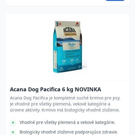
Acana Dog Pacifica 6 kg NOVINKA
Acana Dog Pacifica je kompletné suché krmivo pre psy.
Je vhodné pre všetky plemená, vekové kategórie a
úrovne aktivity. Krmivo má biologicky vhodné zloženie.
Vhodné pre všetky plemená a vekové kategórie.
Biologicky vhodné zloženie podporujúce zdravie.