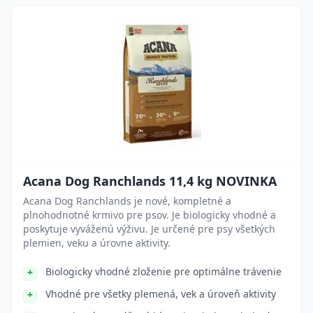
Acana Dog Ranchlands 11,4 kg NOVINKA
Acana Dog Ranchlands je nové, kompletné a
plnohodnotné krmivo pre psov. Je biologicky vhodné a
poskytuje vyváženú výživu. Je určené pre psy všetkých
plemien, veku a úrovne aktivity.
Biologicky vhodné zloženie pre optimálne trávenie
Vhodné pre všetky plemená, vek a úroveň aktivity