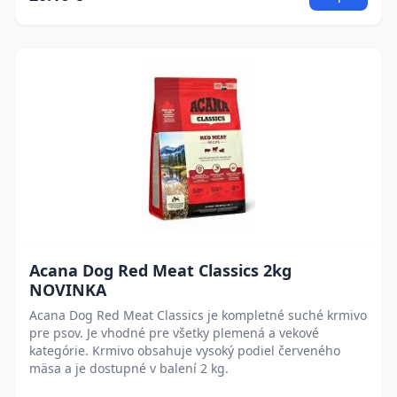
Acana Dog Red Meat Classics 2kg
NOVINKA
Acana Dog Red Meat Classics je kompletné suché krmivo
pre psov. Je vhodné pre všetky plemená a vekové
kategórie. Krmivo obsahuje vysoký podiel červeného
mäsa a je dostupné v balení 2 kg.