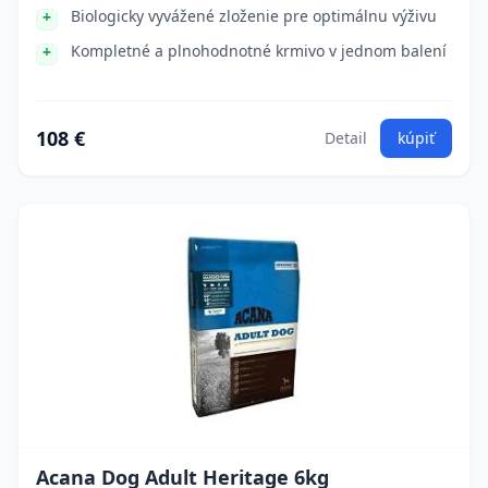
Biologicky vyvážené zloženie pre optimálnu výživu
Kompletné a plnohodnotné krmivo v jednom balení
108 €
Detail
kúpiť
Acana Dog Adult Heritage 6kg