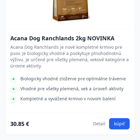
Acana Dog Ranchlands 2kg NOVINKA
Acana Dog Ranchlands je nové kompletné krmivo pre
psov. Je biologicky vhodné a poskytuje plnohodnotnú
výživu. Je určené pre všetky plemená, vekové kategórie a
úrovne aktivity.
Biologicky vhodné zloženie pre optimálne trávenie
Vhodné pre všetky plemená, vek a úroveň aktivity
Kompletné a vyvážené krmivo v novom balení
30.85 €
Detail
kúpiť