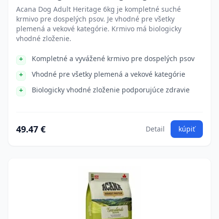
Acana Dog Adult Heritage 6kg je kompletné suché
krmivo pre dospelých psov. Je vhodné pre všetky
plemená a vekové kategórie. Krmivo má biologicky
vhodné zloženie.
Kompletné a vyvážené krmivo pre dospelých psov
Vhodné pre všetky plemená a vekové kategórie
Biologicky vhodné zloženie podporujúce zdravie
49.47 €
Detail
kúpiť