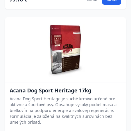
Acana Dog Sport Heritage 17kg
Acana Dog Sport Heritage je suché krmivo určené pre
aktívne a športové psy. Obsahuje vysoký podiel mäsa a
bielkovín na podporu energie a svalovej regenerácie.
Formulácia je založená na kvalitných surovinách bez
umelých prísad.