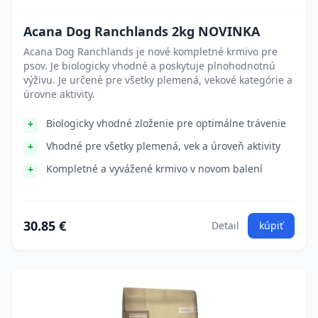
Acana Dog Ranchlands 2kg NOVINKA
Acana Dog Ranchlands je nové kompletné krmivo pre
psov. Je biologicky vhodné a poskytuje plnohodnotnú
výživu. Je určené pre všetky plemená, vekové kategórie a
úrovne aktivity.
Biologicky vhodné zloženie pre optimálne trávenie
Vhodné pre všetky plemená, vek a úroveň aktivity
Kompletné a vyvážené krmivo v novom balení
30.85 €
Detail
kúpiť