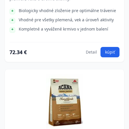
Biologicky vhodné zloženie pre optimálne trávenie
Vhodné pre všetky plemená, vek a úroveň aktivity
Kompletné a vyvážené krmivo v jednom balení
72.34 €
Detail
kúpiť