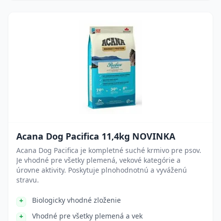
Acana Dog Pacifica 11,4kg NOVINKA
Acana Dog Pacifica je kompletné suché krmivo pre psov.
Je vhodné pre všetky plemená, vekové kategórie a
úrovne aktivity. Poskytuje plnohodnotnú a vyváženú
stravu.
Biologicky vhodné zloženie
Vhodné pre všetky plemená a vek