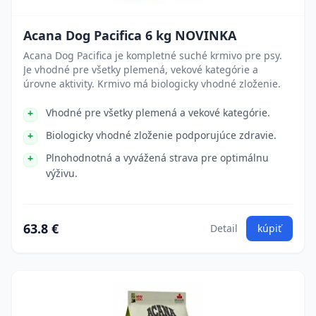
Acana Dog Pacifica 6 kg NOVINKA
Acana Dog Pacifica je kompletné suché krmivo pre psy.
Je vhodné pre všetky plemená, vekové kategórie a
úrovne aktivity. Krmivo má biologicky vhodné zloženie.
Vhodné pre všetky plemená a vekové kategórie.
Biologicky vhodné zloženie podporujúce zdravie.
Plnohodnotná a vyvážená strava pre optimálnu
výživu.
63.8 €
Detail
kúpiť