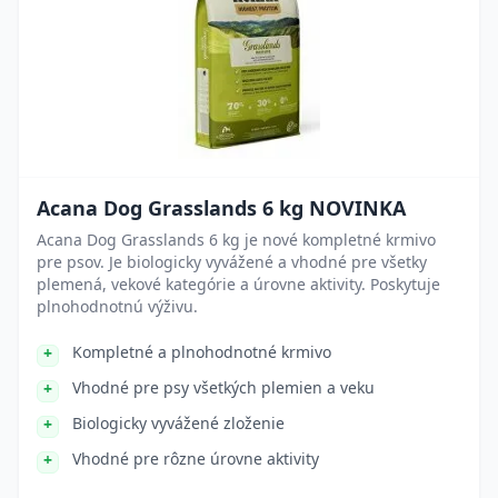
Acana Dog Grasslands 6 kg NOVINKA
Acana Dog Grasslands 6 kg je nové kompletné krmivo
pre psov. Je biologicky vyvážené a vhodné pre všetky
plemená, vekové kategórie a úrovne aktivity. Poskytuje
plnohodnotnú výživu.
Kompletné a plnohodnotné krmivo
Vhodné pre psy všetkých plemien a veku
Biologicky vyvážené zloženie
Vhodné pre rôzne úrovne aktivity