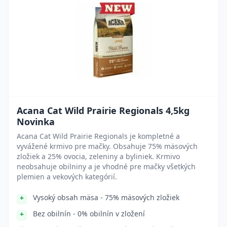
Acana Cat Wild Prairie Regionals 4,5kg
Novinka
Acana Cat Wild Prairie Regionals je kompletné a
vyvážené krmivo pre mačky. Obsahuje 75% mäsových
zložiek a 25% ovocia, zeleniny a byliniek. Krmivo
neobsahuje obilniny a je vhodné pre mačky všetkých
plemien a vekových kategórií.
Vysoký obsah mäsa - 75% mäsových zložiek
Bez obilnín - 0% obilnín v zložení