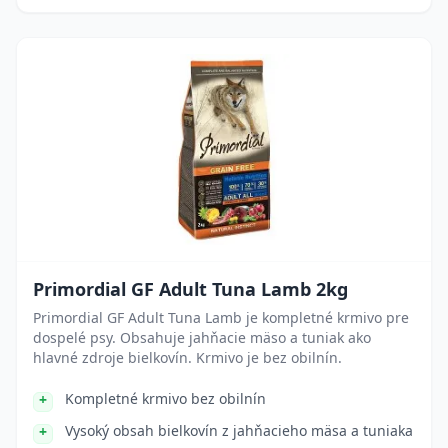
Primordial GF Adult Tuna Lamb 2kg
Primordial GF Adult Tuna Lamb je kompletné krmivo pre
dospelé psy. Obsahuje jahňacie mäso a tuniak ako
hlavné zdroje bielkovín. Krmivo je bez obilnín.
Kompletné krmivo bez obilnín
Vysoký obsah bielkovín z jahňacieho mäsa a tuniaka