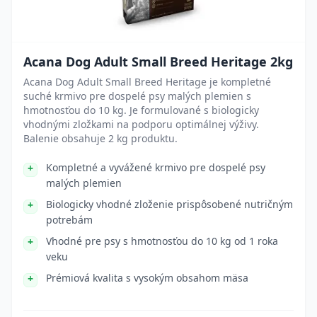
Acana Dog Adult Small Breed Heritage 2kg
Acana Dog Adult Small Breed Heritage je kompletné
suché krmivo pre dospelé psy malých plemien s
hmotnosťou do 10 kg. Je formulované s biologicky
vhodnými zložkami na podporu optimálnej výživy.
Balenie obsahuje 2 kg produktu.
Kompletné a vyvážené krmivo pre dospelé psy
malých plemien
Biologicky vhodné zloženie prispôsobené nutričným
potrebám
Vhodné pre psy s hmotnosťou do 10 kg od 1 roka
veku
Prémiová kvalita s vysokým obsahom mäsa