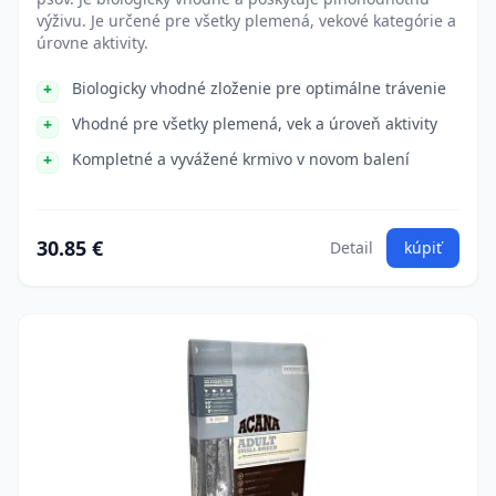
výživu. Je určené pre všetky plemená, vekové kategórie a
úrovne aktivity.
Biologicky vhodné zloženie pre optimálne trávenie
Vhodné pre všetky plemená, vek a úroveň aktivity
Kompletné a vyvážené krmivo v novom balení
30.85 €
Detail
kúpiť