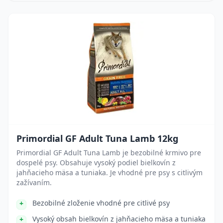
Primordial GF Adult Tuna Lamb 12kg
Primordial GF Adult Tuna Lamb je bezobilné krmivo pre
dospelé psy. Obsahuje vysoký podiel bielkovín z
jahňacieho mäsa a tuniaka. Je vhodné pre psy s citlivým
zažívaním.
Bezobilné zloženie vhodné pre citlivé psy
Vysoký obsah bielkovín z jahňacieho mäsa a tuniaka