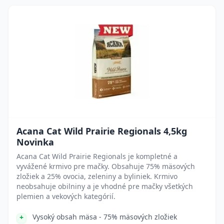
Acana Cat Wild Prairie Regionals 4,5kg
Novinka
Acana Cat Wild Prairie Regionals je kompletné a
vyvážené krmivo pre mačky. Obsahuje 75% mäsových
zložiek a 25% ovocia, zeleniny a byliniek. Krmivo
neobsahuje obilniny a je vhodné pre mačky všetkých
plemien a vekových kategórií.
Vysoký obsah mäsa - 75% mäsových zložiek