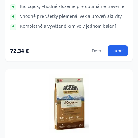
Biologicky vhodné zloženie pre optimálne trávenie
Vhodné pre všetky plemená, vek a úroveň aktivity
Kompletné a vyvážené krmivo v jednom balení
72.34 €
Detail
kúpiť