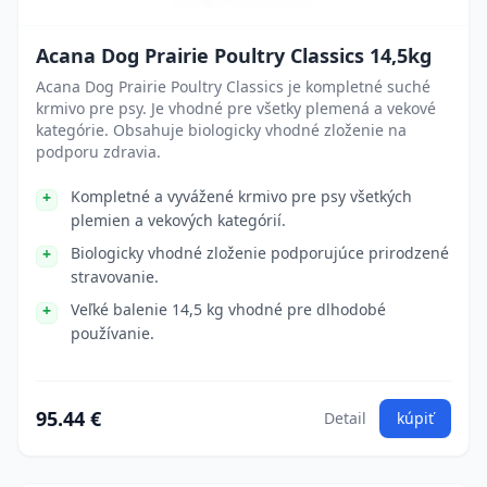
Acana Dog Prairie Poultry Classics 14,5kg
Acana Dog Prairie Poultry Classics je kompletné suché
krmivo pre psy. Je vhodné pre všetky plemená a vekové
kategórie. Obsahuje biologicky vhodné zloženie na
podporu zdravia.
Kompletné a vyvážené krmivo pre psy všetkých
plemien a vekových kategórií.
Biologicky vhodné zloženie podporujúce prirodzené
stravovanie.
Veľké balenie 14,5 kg vhodné pre dlhodobé
používanie.
95.44 €
Detail
kúpiť