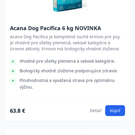
Acana Dog Pacifica 6 kg NOVINKA
Acana Dog Pacifica je kompletné suché krmivo pre psy.
Je vhodné pre všetky plemená, vekové kategórie a
úrovne aktivity. Krmivo má biologicky vhodné zloženie.
Vhodné pre všetky plemená a vekové kategórie.
Biologicky vhodné zloženie podporujúce zdravie.
Plnohodnotná a vyvážená strava pre optimálnu
výživu.
63.8 €
Detail
kúpiť