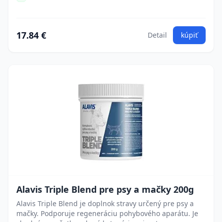
17.84 €
Detail
kúpiť
Alavis Triple Blend pre psy a mačky 200g
Alavis Triple Blend je doplnok stravy určený pre psy a
mačky. Podporuje regeneráciu pohybového aparátu. Je