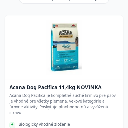
Acana Dog Pacifica 11,4kg NOVINKA
Acana Dog Pacifica je kompletné suché krmivo pre psov.
Je vhodné pre všetky plemená, vekové kategórie a
úrovne aktivity. Poskytuje plnohodnotnú a vyváženú
stravu.
Biologicky vhodné zloženie