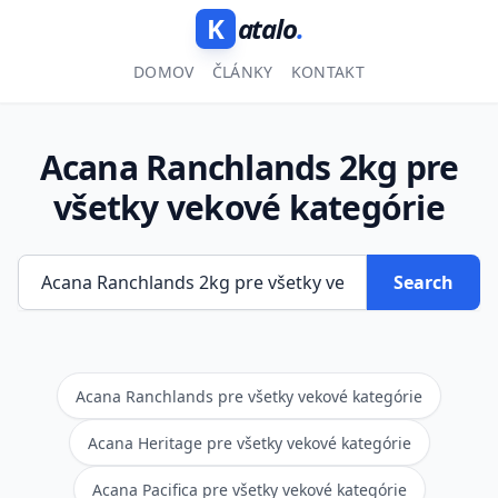
K
atalo
.
DOMOV
ČLÁNKY
KONTAKT
Acana Ranchlands 2kg pre
všetky vekové kategórie
Search
Acana Ranchlands pre všetky vekové kategórie
Acana Heritage pre všetky vekové kategórie
Acana Pacifica pre všetky vekové kategórie