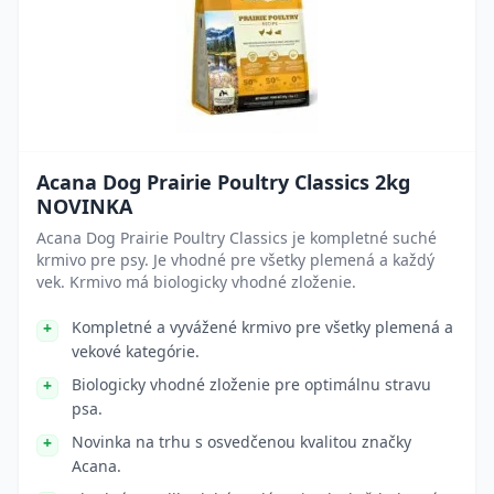
Acana Dog Prairie Poultry Classics 2kg
NOVINKA
Acana Dog Prairie Poultry Classics je kompletné suché
krmivo pre psy. Je vhodné pre všetky plemená a každý
vek. Krmivo má biologicky vhodné zloženie.
Kompletné a vyvážené krmivo pre všetky plemená a
vekové kategórie.
Biologicky vhodné zloženie pre optimálnu stravu
psa.
Novinka na trhu s osvedčenou kvalitou značky
Acana.