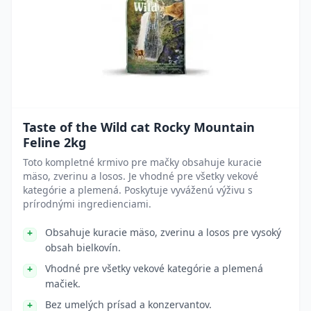
Taste of the Wild cat Rocky Mountain
Feline 2kg
Toto kompletné krmivo pre mačky obsahuje kuracie
mäso, zverinu a losos. Je vhodné pre všetky vekové
kategórie a plemená. Poskytuje vyváženú výživu s
prírodnými ingredienciami.
Obsahuje kuracie mäso, zverinu a losos pre vysoký
obsah bielkovín.
Vhodné pre všetky vekové kategórie a plemená
mačiek.
Bez umelých prísad a konzervantov.