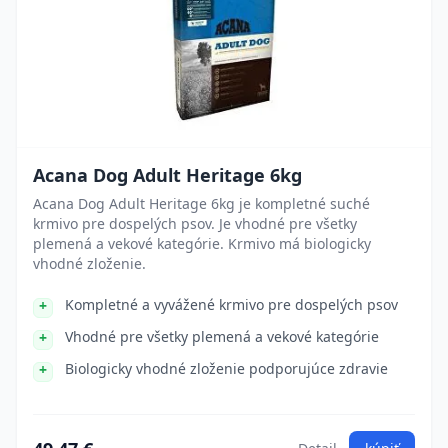
Acana Dog Adult Heritage 6kg
Acana Dog Adult Heritage 6kg je kompletné suché
krmivo pre dospelých psov. Je vhodné pre všetky
plemená a vekové kategórie. Krmivo má biologicky
vhodné zloženie.
Kompletné a vyvážené krmivo pre dospelých psov
Vhodné pre všetky plemená a vekové kategórie
Biologicky vhodné zloženie podporujúce zdravie