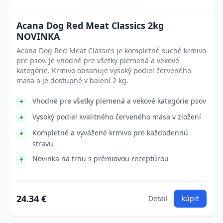
Acana Dog Red Meat Classics 2kg
NOVINKA
Acana Dog Red Meat Classics je kompletné suché krmivo
pre psov. Je vhodné pre všetky plemená a vekové
kategórie. Krmivo obsahuje vysoký podiel červeného
mäsa a je dostupné v balení 2 kg.
Vhodné pre všetky plemená a vekové kategórie psov
Vysoký podiel kvalitného červeného mäsa v zložení
Kompletné a vyvážené krmivo pre každodennú
stravu
Novinka na trhu s prémiovou receptúrou
24.34 €
Detail
kúpiť