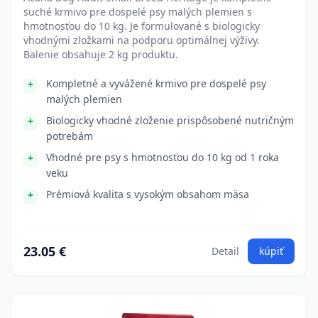
suché krmivo pre dospelé psy malých plemien s
hmotnosťou do 10 kg. Je formulované s biologicky
vhodnými zložkami na podporu optimálnej výživy.
Balenie obsahuje 2 kg produktu.
Kompletné a vyvážené krmivo pre dospelé psy
malých plemien
Biologicky vhodné zloženie prispôsobené nutričným
potrebám
Vhodné pre psy s hmotnosťou do 10 kg od 1 roka
veku
Prémiová kvalita s vysokým obsahom mäsa
23.05 €
Detail
kúpiť