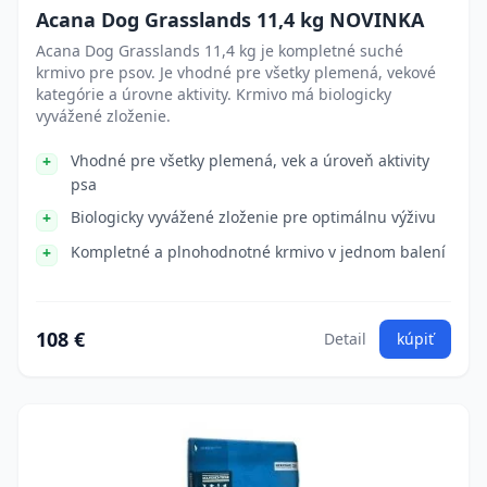
Acana Dog Grasslands 11,4 kg NOVINKA
Acana Dog Grasslands 11,4 kg je kompletné suché
krmivo pre psov. Je vhodné pre všetky plemená, vekové
kategórie a úrovne aktivity. Krmivo má biologicky
vyvážené zloženie.
Vhodné pre všetky plemená, vek a úroveň aktivity
psa
Biologicky vyvážené zloženie pre optimálnu výživu
Kompletné a plnohodnotné krmivo v jednom balení
108 €
Detail
kúpiť