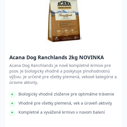
Acana Dog Ranchlands 2kg NOVINKA
Acana Dog Ranchlands je nové kompletné krmivo pre
psov. Je biologicky vhodné a poskytuje plnohodnotnú
výživu. Je určené pre všetky plemená, vekové kategórie a
úrovne aktivity.
Biologicky vhodné zloženie pre optimálne trávenie
Vhodné pre všetky plemená, vek a úroveň aktivity
Kompletné a vyvážené krmivo v novom balení