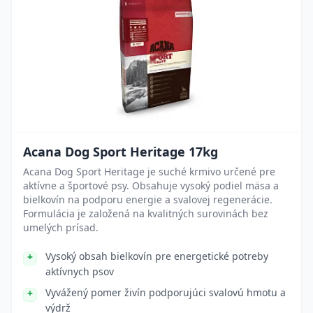
Acana Dog Sport Heritage 17kg
Acana Dog Sport Heritage je suché krmivo určené pre
aktívne a športové psy. Obsahuje vysoký podiel mäsa a
bielkovín na podporu energie a svalovej regenerácie.
Formulácia je založená na kvalitných surovinách bez
umelých prísad.
Vysoký obsah bielkovín pre energetické potreby
aktívnych psov
Vyvážený pomer živín podporujúci svalovú hmotu a
výdrž