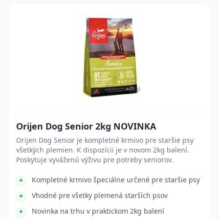
Orijen Dog Senior 2kg NOVINKA
Orijen Dog Senior je kompletné krmivo pre staršie psy
všetkých plemien. K dispozícii je v novom 2kg balení.
Poskytuje vyváženú výživu pre potreby seniorov.
Kompletné krmivo špeciálne určené pre staršie psy
Vhodné pre všetky plemená starších psov
Novinka na trhu v praktickom 2kg balení