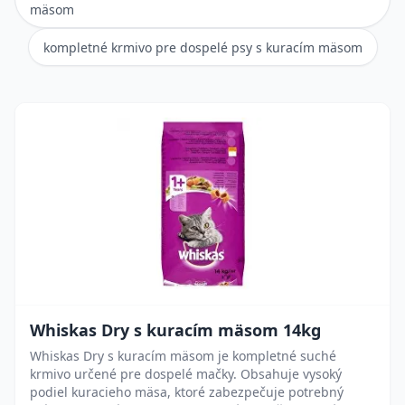
mäsom
kompletné krmivo pre dospelé psy s kuracím mäsom
Whiskas Dry s kuracím mäsom 14kg
Whiskas Dry s kuracím mäsom je kompletné suché
krmivo určené pre dospelé mačky. Obsahuje vysoký
podiel kuracieho mäsa, ktoré zabezpečuje potrebný