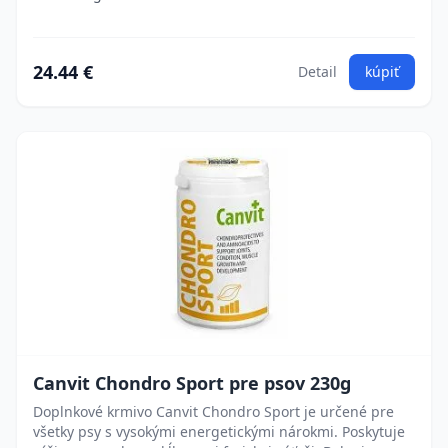
24.44 €
Detail
kúpiť
Canvit Chondro Sport pre psov 230g
Doplnkové krmivo Canvit Chondro Sport je určené pre
všetky psy s vysokými energetickými nárokmi. Poskytuje