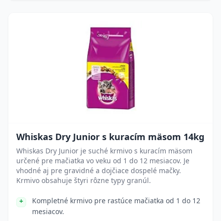
Whiskas Dry Junior s kuracím mäsom 14kg
Whiskas Dry Junior je suché krmivo s kuracím mäsom
určené pre mačiatka vo veku od 1 do 12 mesiacov. Je
vhodné aj pre gravidné a dojčiace dospelé mačky.
Krmivo obsahuje štyri rôzne typy granúl.
Kompletné krmivo pre rastúce mačiatka od 1 do 12
mesiacov.