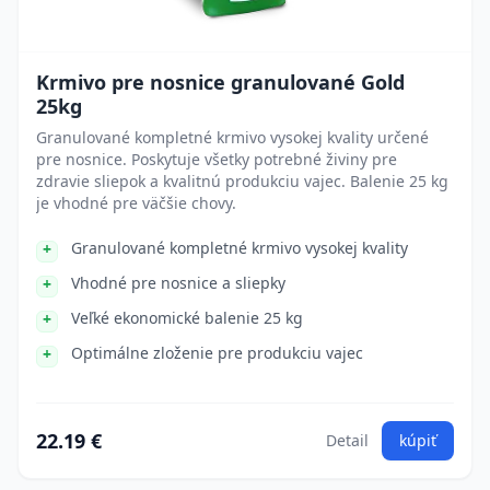
Krmivo pre nosnice granulované Gold
25kg
Granulované kompletné krmivo vysokej kvality určené
pre nosnice. Poskytuje všetky potrebné živiny pre
zdravie sliepok a kvalitnú produkciu vajec. Balenie 25 kg
je vhodné pre väčšie chovy.
Granulované kompletné krmivo vysokej kvality
Vhodné pre nosnice a sliepky
Veľké ekonomické balenie 25 kg
Optimálne zloženie pre produkciu vajec
22.19 €
Detail
kúpiť