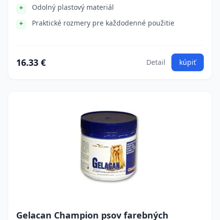
Odolný plastový materiál
Praktické rozmery pre každodenné použitie
16.33 €
Detail
kúpiť
Gelacan Champion psov farebných