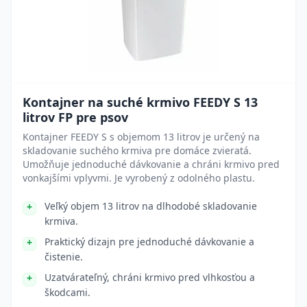
Kontajner na suché krmivo FEEDY S 13
litrov FP pre psov
Kontajner FEEDY S s objemom 13 litrov je určený na
skladovanie suchého krmiva pre domáce zvieratá.
Umožňuje jednoduché dávkovanie a chráni krmivo pred
vonkajšími vplyvmi. Je vyrobený z odolného plastu.
Veľký objem 13 litrov na dlhodobé skladovanie
krmiva.
Praktický dizajn pre jednoduché dávkovanie a
čistenie.
Uzatvárateľný, chráni krmivo pred vlhkosťou a
škodcami.