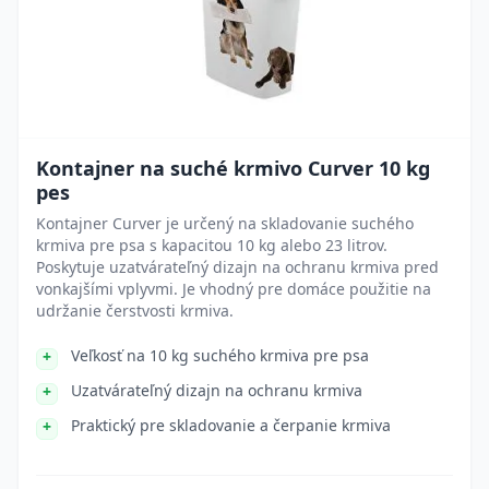
Kontajner na suché krmivo Curver 10 kg
pes
Kontajner Curver je určený na skladovanie suchého
krmiva pre psa s kapacitou 10 kg alebo 23 litrov.
Poskytuje uzatvárateľný dizajn na ochranu krmiva pred
vonkajšími vplyvmi. Je vhodný pre domáce použitie na
udržanie čerstvosti krmiva.
Veľkosť na 10 kg suchého krmiva pre psa
Uzatvárateľný dizajn na ochranu krmiva
Praktický pre skladovanie a čerpanie krmiva