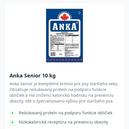
Anka Senior 10 kg
Anka Senior je kompletné krmivo pre psy staršieho veku.
Obsahuje redukovaný proteín na podporu funkcie
obličiek a má zníženú kalorickú hodnotu na prevenciu
obezity. Ide o špecializovanú výživu pre staršieho psa.
Redukovaný proteín na podporu funkcie obličiek
Nízkokalorická receptúra na prevenciu obezity