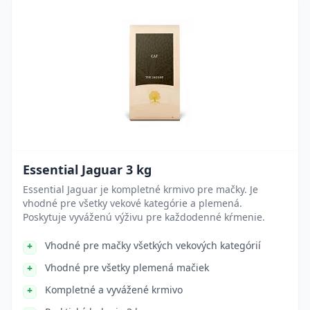
Essential Jaguar 3 kg
Essential Jaguar je kompletné krmivo pre mačky. Je
vhodné pre všetky vekové kategórie a plemená.
Poskytuje vyváženú výživu pre každodenné kŕmenie.
Vhodné pre mačky všetkých vekových kategórií
Vhodné pre všetky plemená mačiek
Kompletné a vyvážené krmivo