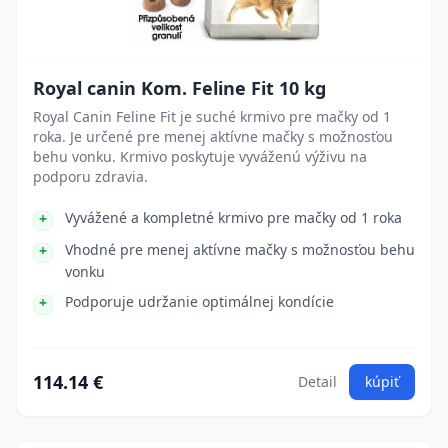
Royal canin Kom. Feline Fit 10 kg
Royal Canin Feline Fit je suché krmivo pre mačky od 1
roka. Je určené pre menej aktívne mačky s možnosťou
behu vonku. Krmivo poskytuje vyváženú výživu na
podporu zdravia.
Vyvážené a kompletné krmivo pre mačky od 1 roka
Vhodné pre menej aktívne mačky s možnosťou behu
vonku
Podporuje udržanie optimálnej kondície
114.14 €
Detail
kúpiť