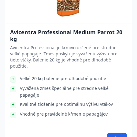
Avicentra Professional Medium Parrot 20
kg
Avicentra Professional je krmivo určené pre stredne
veľké papagáje. Zmes poskytuje vyváženú výživu pre
tieto vtáky. Balenie 20 kg je vhodné pre dlhodobé
použitie.
Veľké 20 kg balenie pre dlhodobé použitie
Vyvážená zmes špeciálne pre stredne veľké
papagáje
Kvalitné zloženie pre optimálnu výživu vtákov
Vhodné pre pravidelné kŕmenie papagájov