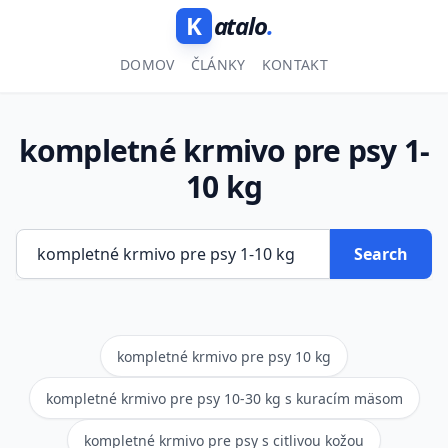
K
atalo
.
DOMOV
ČLÁNKY
KONTAKT
kompletné krmivo pre psy 1-
10 kg
Search
kompletné krmivo pre psy 10 kg
kompletné krmivo pre psy 10-30 kg s kuracím mäsom
kompletné krmivo pre psy s citlivou kožou