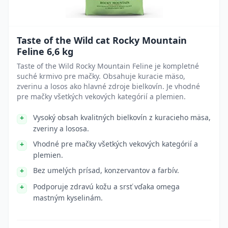
Taste of the Wild cat Rocky Mountain
Feline 6,6 kg
Taste of the Wild Rocky Mountain Feline je kompletné
suché krmivo pre mačky. Obsahuje kuracie mäso,
zverinu a losos ako hlavné zdroje bielkovín. Je vhodné
pre mačky všetkých vekových kategórií a plemien.
Vysoký obsah kvalitných bielkovín z kuracieho mäsa,
zveriny a lososa.
Vhodné pre mačky všetkých vekových kategórií a
plemien.
Bez umelých prísad, konzervantov a farbív.
Podporuje zdravú kožu a srsť vďaka omega
mastným kyselinám.