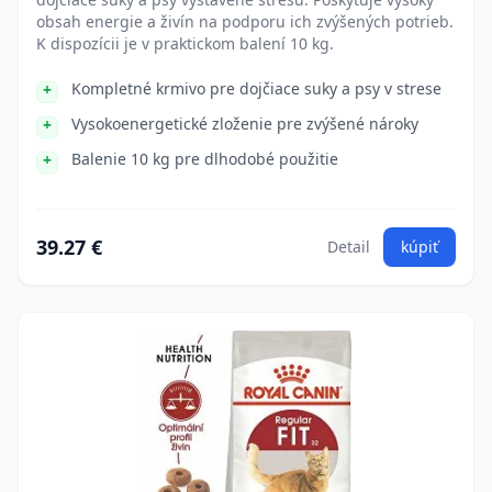
obsah energie a živín na podporu ich zvýšených potrieb.
K dispozícii je v praktickom balení 10 kg.
Kompletné krmivo pre dojčiace suky a psy v strese
Vysokoenergetické zloženie pre zvýšené nároky
Balenie 10 kg pre dlhodobé použitie
39.27 €
Detail
kúpiť