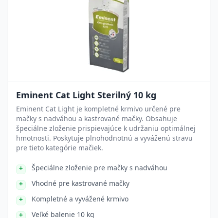
Eminent Cat Light Sterilný 10 kg
Eminent Cat Light je kompletné krmivo určené pre
mačky s nadváhou a kastrované mačky. Obsahuje
špeciálne zloženie prispievajúce k udržaniu optimálnej
hmotnosti. Poskytuje plnohodnotnú a vyváženú stravu
pre tieto kategórie mačiek.
Špeciálne zloženie pre mačky s nadváhou
Vhodné pre kastrované mačky
Kompletné a vyvážené krmivo
Veľké balenie 10 kg