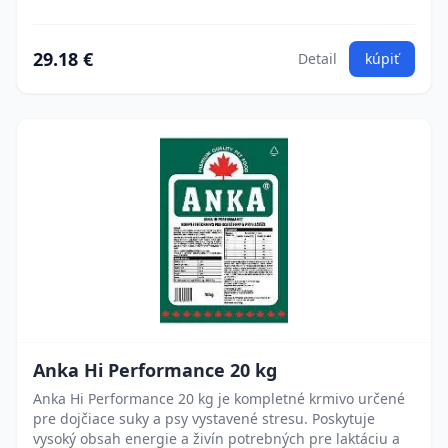
29.18 €
Detail
kúpiť
Anka Hi Performance 20 kg
Anka Hi Performance 20 kg je kompletné krmivo určené
pre dojčiace suky a psy vystavené stresu. Poskytuje
vysoký obsah energie a živín potrebných pre laktáciu a