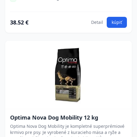
38.52 €
Detail
kúpiť
Optima Nova Dog Mobility 12 kg
Optima Nova Dog Mobility je kompletné superprémiové
krmivo pre psy. Je vyrobené z kuracieho mäsa a ryže a