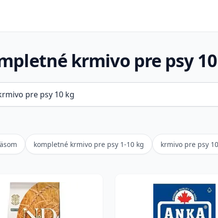
mpletné krmivo pre psy 10
mäsom
kompletné krmivo pre psy 1-10 kg
krmivo pre psy 1