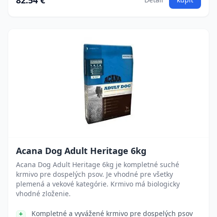
82.54 €
Acana Dog Adult Heritage 6kg
Acana Dog Adult Heritage 6kg je kompletné suché
krmivo pre dospelých psov. Je vhodné pre všetky
plemená a vekové kategórie. Krmivo má biologicky
vhodné zloženie.
Kompletné a vyvážené krmivo pre dospelých psov