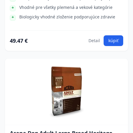
Vhodné pre všetky plemená a vekové kategórie
Biologicky vhodné zloženie podporujúce zdravie
49.47 €
Detail
kúpiť