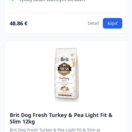
48.86 €
Detail
kúpiť
Brit Dog Fresh Turkey & Pea Light Fit &
Slim 12kg
Brit Dog Fresh Turkey & Pea Light Fit & Slim je