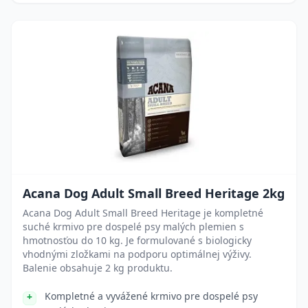
Acana Dog Adult Small Breed Heritage 2kg
Acana Dog Adult Small Breed Heritage je kompletné
suché krmivo pre dospelé psy malých plemien s
hmotnosťou do 10 kg. Je formulované s biologicky
vhodnými zložkami na podporu optimálnej výživy.
Balenie obsahuje 2 kg produktu.
Kompletné a vyvážené krmivo pre dospelé psy