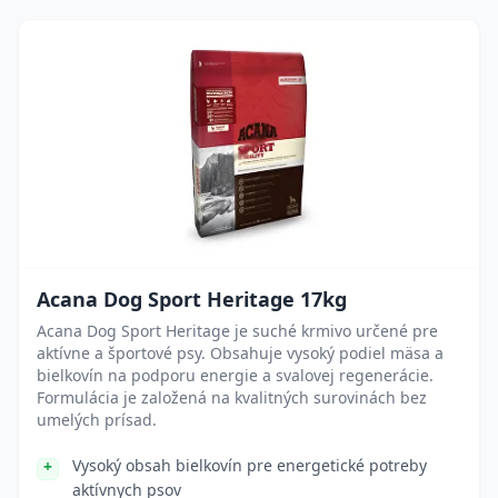
Acana Dog Sport Heritage 17kg
Acana Dog Sport Heritage je suché krmivo určené pre
aktívne a športové psy. Obsahuje vysoký podiel mäsa a
bielkovín na podporu energie a svalovej regenerácie.
Formulácia je založená na kvalitných surovinách bez
umelých prísad.
Vysoký obsah bielkovín pre energetické potreby
aktívnych psov