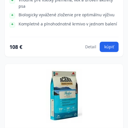
psa
Biologicky vyvážené zloženie pre optimálnu výživu
Kompletné a plnohodnotné krmivo v jednom balení
108 €
Detail
kúpiť