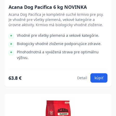
Acana Dog Pacifica 6 kg NOVINKA
Acana Dog Pacifica je kompletné suché krmivo pre psy.
Je vhodné pre všetky plemená, vekové kategórie a
úrovne aktivity. Krmivo má biologicky vhodné zloženie.
Vhodné pre všetky plemená a vekové kategórie.
Biologicky vhodné zloženie podporujúce zdravie.
Plnohodnotná a vyvážená strava pre optimálnu
výživu.
63.8 €
Detail
kúpiť