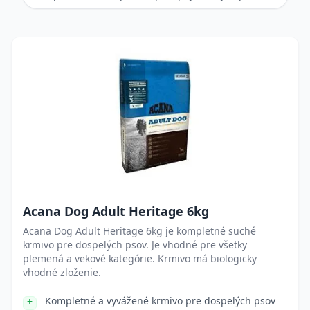
Acana Dog Adult Heritage 6kg
Acana Dog Adult Heritage 6kg je kompletné suché
krmivo pre dospelých psov. Je vhodné pre všetky
plemená a vekové kategórie. Krmivo má biologicky
vhodné zloženie.
Kompletné a vyvážené krmivo pre dospelých psov