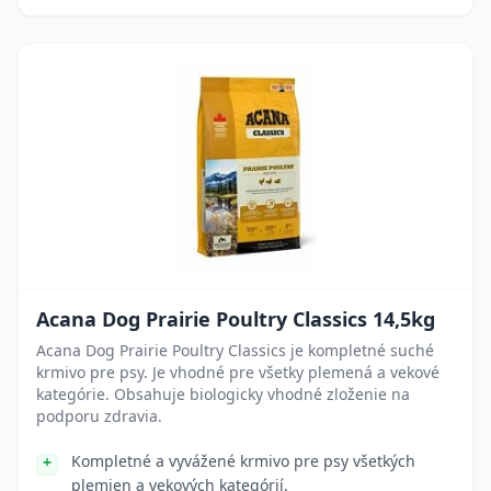
Acana Dog Prairie Poultry Classics 14,5kg
Acana Dog Prairie Poultry Classics je kompletné suché
krmivo pre psy. Je vhodné pre všetky plemená a vekové
kategórie. Obsahuje biologicky vhodné zloženie na
podporu zdravia.
Kompletné a vyvážené krmivo pre psy všetkých
plemien a vekových kategórií.