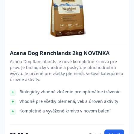
Acana Dog Ranchlands 2kg NOVINKA
Acana Dog Ranchlands je nové kompletné krmivo pre
psov. Je biologicky vhodné a poskytuje plnohodnotnú
výživu. Je určené pre všetky plemená, vekové kategórie a
úrovne aktivity.
Biologicky vhodné zloženie pre optimálne trávenie
Vhodné pre všetky plemená, vek a úroveň aktivity
Kompletné a vyvážené krmivo v novom balení