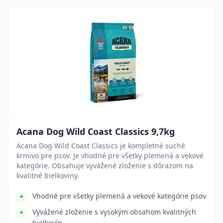
Acana Dog Wild Coast Classics 9,7kg
Acana Dog Wild Coast Classics je kompletné suché
krmivo pre psov. Je vhodné pre všetky plemená a vekové
kategórie. Obsahuje vyvážené zloženie s dôrazom na
kvalitné bielkoviny.
Vhodné pre všetky plemená a vekové kategórie psov
Vyvážené zloženie s vysokým obsahom kvalitných
bielkovín