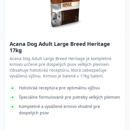
Acana Dog Adult Large Breed Heritage
17kg
Acana Dog Adult Large Breed Heritage je kompletné
krmivo určené pre dospelých psov veľkých plemien.
Obsahuje holistickú receptúru, ktorá zabezpečuje
vyváženú výživu. Krmivo je balené v 17kg balení.
Holistická receptúra pre optimálnu výživu
Špeciálne formulované pre potreby veľkých plemien
Kompletné a vyvážené krmivo vhodné pre
dospelých psov