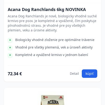
Acana Dog Ranchlands 6kg NOVINKA
Acana Dog Ranchlands je nové, biologicky vhodné suché
krmivo pre psov. Je kompletné a vyvážené, čím poskytuje
plnohodnotnú stravu. Je vhodné pre psy všetkých
plemien, veku a úrovne aktivity.
Biologicky vhodné zloženie pre optimálne trávenie
Vhodné pre všetky plemená, vek a úroveň aktivity
Kompletné a vyvážené krmivo v jednom balení
72.34 €
Detail
kúpiť