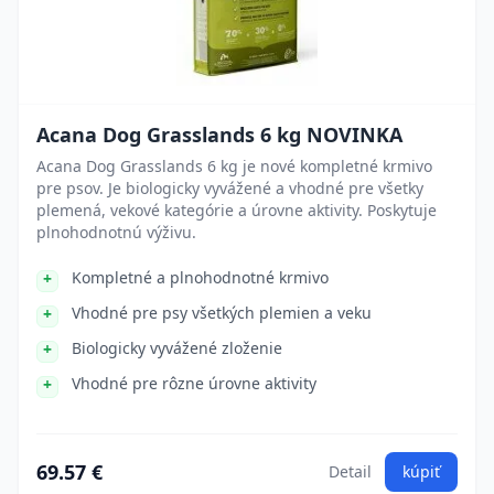
Acana Dog Grasslands 6 kg NOVINKA
Acana Dog Grasslands 6 kg je nové kompletné krmivo
pre psov. Je biologicky vyvážené a vhodné pre všetky
plemená, vekové kategórie a úrovne aktivity. Poskytuje
plnohodnotnú výživu.
Kompletné a plnohodnotné krmivo
Vhodné pre psy všetkých plemien a veku
Biologicky vyvážené zloženie
Vhodné pre rôzne úrovne aktivity
69.57 €
Detail
kúpiť